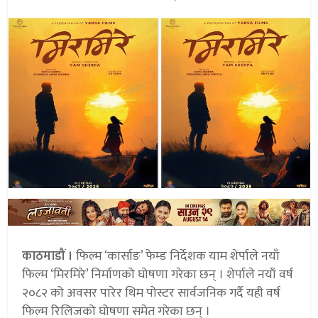
काठमाडौं ।
फिल्म ‘कार्साङ’ फेम्ड निर्देशक याम शेर्पाले नयाँ
फिल्म ‘मिरमिरे’ निर्माणको घोषणा गरेका छन् । शेर्पाले नयाँ वर्ष
२०८२ को अवसर पारेर थिम पोस्टर सार्वजनिक गर्दै यही वर्ष
फिल्म रिलिजको घोषणा समेत गरेका छन् ।