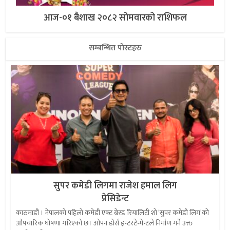
आज-०१ बैशाख २०८२ सोमवारको राशिफल
सम्बन्धित पोस्टहरु
सुपर कमेडी लिगमा राजेश हमाल लिग
प्रेसिडेन्ट
काठमाडौं । नेपालको पहिलो कमेडी एक्ट बेस्ड रियालिटी शो ‘सुपर कमेडी लिग’को
औपचारिक घोषणा गरिएको छ। ओपन डोर्स इन्टरटेन्मेन्टले निर्माण गर्ने उक्त