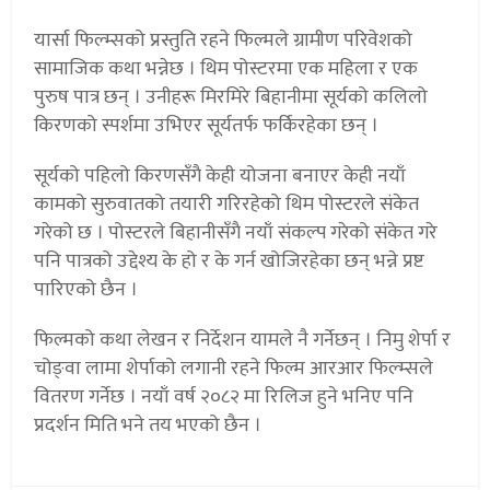
यार्सा फिल्म्सको प्रस्तुति रहने फिल्मले ग्रामीण परिवेशको
सामाजिक कथा भन्नेछ । थिम पोस्टरमा एक महिला र एक
पुरुष पात्र छन् । उनीहरू मिरमिरे बिहानीमा सूर्यको कलिलो
किरणको स्पर्शमा उभिएर सूर्यतर्फ फर्किरहेका छन् ।
सूर्यको पहिलो किरणसँगै केही योजना बनाएर केही नयाँ
कामको सुरुवातको तयारी गरिरहेको थिम पोस्टरले संकेत
गरेको छ । पोस्टरले बिहानीसँगै नयाँ संकल्प गरेको संकेत गरे
पनि पात्रको उद्देश्य के हो र के गर्न खोजिरहेका छन् भन्ने प्रष्ट
पारिएको छैन ।
फिल्मको कथा लेखन र निर्देशन यामले नै गर्नेछन् । निमु शेर्पा र
चोङ्वा लामा शेर्पाको लगानी रहने फिल्म आरआर फिल्म्सले
वितरण गर्नेछ । नयाँ वर्ष २०८२ मा रिलिज हुने भनिए पनि
प्रदर्शन मिति भने तय भएको छैन ।