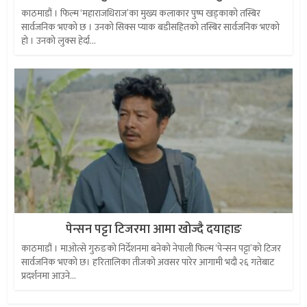
काठमाडौं । फिल्म ‘महाराजधिराज’का मुख्य कलाकार पुष्प खड्काको तस्बिर
सार्वजनिक भएको छ । उनको सिक्स प्याक बडीसहितको तस्बिर सार्वजनिक भएको
हो । उनको लुक्स हेर्दा...
पेन्सन पट्टा टिजरमा आमा खोज्दै दयाहाङ
काठमाडौं । माओत्से गुरुङको निर्देशनमा बनेको नेपाली फिल्म ‘पेन्सन पट्टा’को टिजर
सार्वजनिक भएको छ। हरितालिका तीजको अवसर पारेर आगामी भदौ २६ गतेबाट
प्रदर्शनमा आउने...