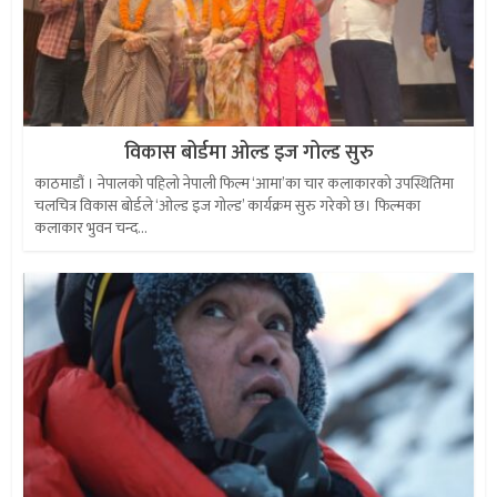
विकास बोर्डमा ओल्ड इज गोल्ड सुरु
काठमाडौं । नेपालको पहिलो नेपाली फिल्म ‘आमा’का चार कलाकारको उपस्थितिमा
चलचित्र विकास बोर्डले ‘ओल्ड इज गोल्ड’ कार्यक्रम सुरु गरेको छ। फिल्मका
कलाकार भुवन चन्द...