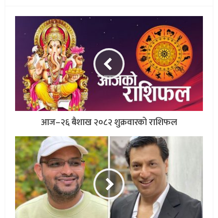
आज–२६ बैशाख २०८२ शुक्रवारको राशिफल