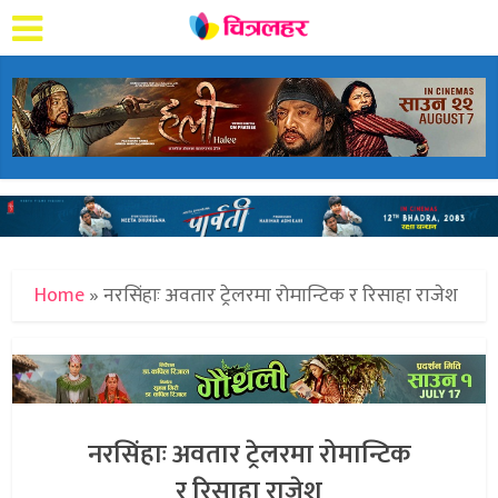
Home
»
नरसिंहाः अवतार ट्रेलरमा रोमान्टिक र रिसाहा राजेश
नरसिंहाः अवतार ट्रेलरमा रोमान्टिक
र रिसाहा राजेश