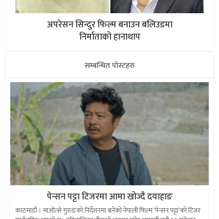
अपरेसन सिन्दुर फिल्म बनाउन बलिउडमा
निर्माताको हानाथाप
सम्बन्धित पोस्टहरु
पेन्सन पट्टा टिजरमा आमा खोज्दै दयाहाङ
काठमाडौं । माओत्से गुरुङको निर्देशनमा बनेको नेपाली फिल्म ‘पेन्सन पट्टा’को टिजर