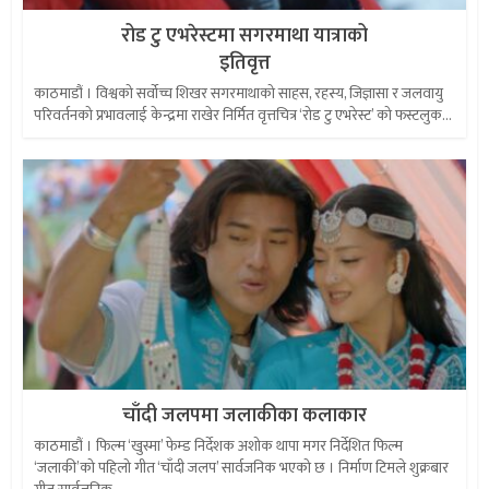
रोड टु एभरेस्टमा सगरमाथा यात्राको
इतिवृत्त
काठमाडौं । विश्वको सर्वोच्च शिखर सगरमाथाको साहस, रहस्य, जिज्ञासा र जलवायु
परिवर्तनको प्रभावलाई केन्द्रमा राखेर निर्मित वृत्तचित्र ‘रोड टु एभरेस्ट’ को फस्टलुक...
चाँदी जलपमा जलाकीका कलाकार
काठमाडौं । फिल्म ‘खुस्मा’ फेम्ड निर्देशक अशोक थापा मगर निर्देशित फिल्म
‘जलाकी’को पहिलो गीत ‘चाँदी जलप’ सार्वजनिक भएको छ । निर्माण टिमले शुक्रबार