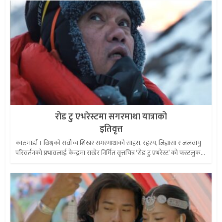
रोड टु एभरेस्टमा सगरमाथा यात्राको
इतिवृत्त
काठमाडौं । विश्वको सर्वोच्च शिखर सगरमाथाको साहस, रहस्य, जिज्ञासा र जलवायु
परिवर्तनको प्रभावलाई केन्द्रमा राखेर निर्मित वृत्तचित्र ‘रोड टु एभरेस्ट’ को फस्टलुक...