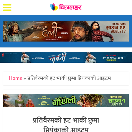
Home
»
प्रतिवैरमको हट भाकी छुमा प्रियंकाको आइटम
प्रतिवैरमको हट भाकी छुमा
प्रियंकाको आइटम