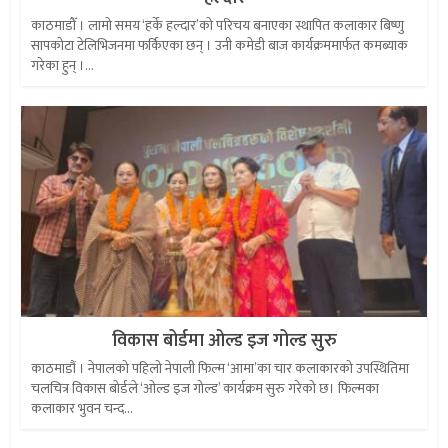
काठमाडौँ । लामो समय ‘हर्के हल्दार’को परिचय बनाएका स्थापित कलाकार बिष्णु
सापकोटा टेलिभिजनमा फर्किएका छन् । उनी कमेडी बाज कार्यक्रममार्फत कमब्याक
गरेका हुन् ।...
विकास बोर्डमा ओल्ड इज गोल्ड सुरु
काठमाडौं । नेपालको पहिलो नेपाली फिल्म ‘आमा’का चार कलाकारको उपस्थितिमा
चलचित्र विकास बोर्डले ‘ओल्ड इज गोल्ड’ कार्यक्रम सुरु गरेको छ। फिल्मका
कलाकार भुवन चन्द...