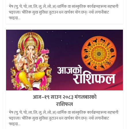
मेष (चु, चे, चो, ला, लि, लु, ले, लो, अ) धार्मिक वा सांस्कृतिक कार्यक्रमहरूमा सहभागी
भइएला। भौतिक सुख सुविधा जुटाउन धन खर्चका योग छन्। नयाँ लगानीबाट
फाइदा...
आज–१९ साउन २०८३ मंगलबारको
राशिफल
मेष (चु, चे, चो, ला, लि, लु, ले, लो, अ) धार्मिक वा सांस्कृतिक कार्यक्रमहरूमा सहभागी
भइएला। भौतिक सुख सुविधा जुटाउन धन खर्चका योग छन्। नयाँ लगानीबाट
फाइदा...