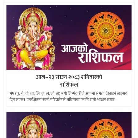
आज–२३ साउन २०८३ शनिबारको
राशिफल
मेष (चु, चे, चो, ला, लि, लु, ले, लो, अ) नयाँ जिम्मेवारीले आफ्नो क्षमता देखाउने अवसर
दिन सक्छ। कार्यक्षेत्रमा सानो परिवर्तनले भविष्यका लागि राम्रो आधार तयार...