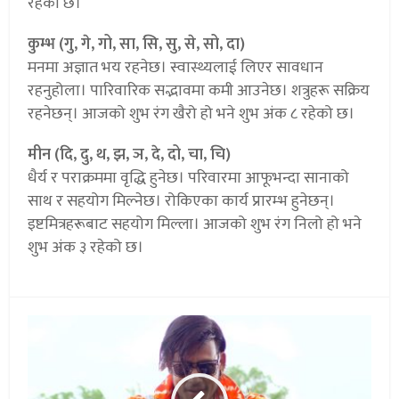
रहेको छ।
कुम्भ (गु, गे, गो, सा, सि, सु, से, सो, दा)
मनमा अज्ञात भय रहनेछ। स्वास्थ्यलाई लिएर सावधान
रहनुहोला। पारिवारिक सद्भावमा कमी आउनेछ। शत्रुहरू सक्रिय
रहनेछन्। आजको शुभ रंग खैरो हो भने शुभ अंक ८ रहेको छ।
मीन (दि, दु, थ, झ, ञ, दे, दो, चा, चि)
धैर्य र पराक्रममा वृद्धि हुनेछ। परिवारमा आफूभन्दा सानाको
साथ र सहयोग मिल्नेछ। रोकिएका कार्य प्रारम्भ हुनेछन्।
इष्टमित्रहरूबाट सहयोग मिल्ला। आजको शुभ रंग निलो हो भने
शुभ अंक ३ रहेको छ।