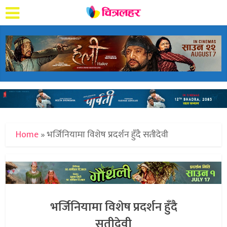
Home
»
भर्जिनियामा विशेष प्रदर्शन हुँदै सतीदेवी
भर्जिनियामा विशेष प्रदर्शन हुँदै
सतीदेवी