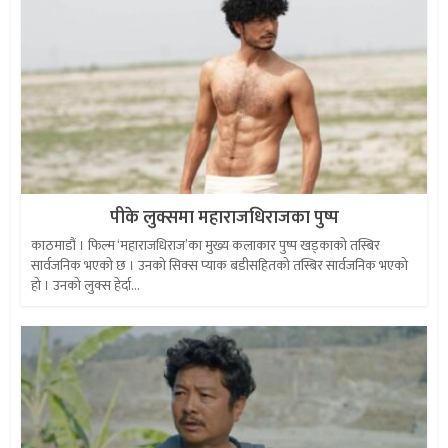
पीके लुक्समा महाराजधिराजका पुष्प
काठमाडौं । फिल्म ‘महाराजधिराज’का मुख्य कलाकार पुष्प खड्काको तस्बिर
सार्वजनिक भएको छ । उनको सिक्स प्याक बडीसहितको तस्बिर सार्वजनिक भएको
हो । उनको लुक्स हेर्दा...