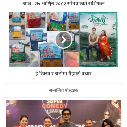
आज–२७ आश्विन २०८२ सोमवारको राशिफल
ई रिक्सा र अटोमा मैझारो प्रचार
सम्बन्धित पोस्टहरु