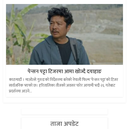
पेन्सन पट्टा टिजरमा आमा खोज्दै दयाहाङ
काठमाडौं । माओत्से गुरुङको निर्देशनमा बनेको नेपाली फिल्म ‘पेन्सन पट्टा’को टिजर
सार्वजनिक भएको छ। हरितालिका तीजको अवसर पारेर आगामी भदौ २६ गतेबाट
प्रदर्शनमा आउने...
ताजा अपडेट