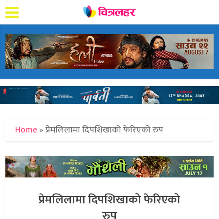
Home
»
प्रेमलिलामा दिपशिखाको फेरिएको रुप
प्रेमलिलामा दिपशिखाको फेरिएको
रुप