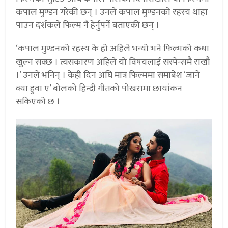
कपाल मुण्डन गरेकी छन् । उनले कपाल मुण्डनको रहस्य थाहा
पाउन दर्शकले फिल्म नै हेर्नुपर्ने बताएकी छन् ।
‘कपाल मुण्डनको रहस्य के हो अहिले भन्यो भने फिल्मको कथा
खुल्न सक्छ । त्यसकारण अहिले यो विषयलाई सस्पेन्समै राखौं
।’ उनले भनिन् । केही दिन अघि मात्र फिल्ममा समाबेश ‘जाने
क्या हुवा ए’ बोलको हिन्दी गीतको पोखरामा छायांकन
सकिएको छ ।