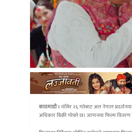
काठमाडौं ।
मंसिर २६ गतेबाट अल नेपाल प्रदर्शनम
अधिकार बिक्री गरेको छ। जापानमा फिल्म वितरण 