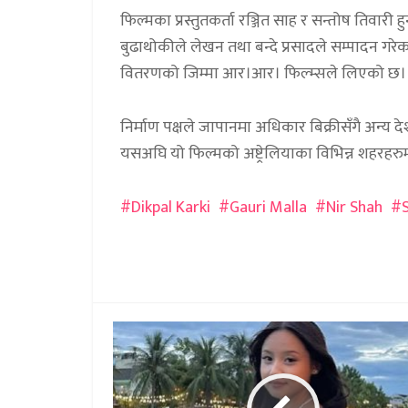
फिल्मका प्रस्तुतकर्ता रञ्जित साह र सन्तोष तिवारी ह
बुढाथोकीले लेखन तथा बन्दे प्रसादले सम्पादन गर
वितरणको जिम्मा आर।आर। फिल्म्सले लिएको छ।
निर्माण पक्षले जापानमा अधिकार बिक्रीसँगै अन्य 
यसअघि यो फिल्मको अष्ट्रेलियाका विभिन्न शहरहरु
Dikpal Karki
Gauri Malla
Nir Shah