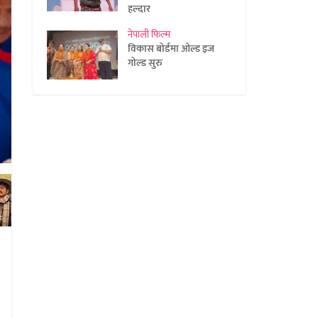
हल्दार
नेपाली फिल्म
विकास बोर्डमा ओल्ड इज
गोल्ड सुरु