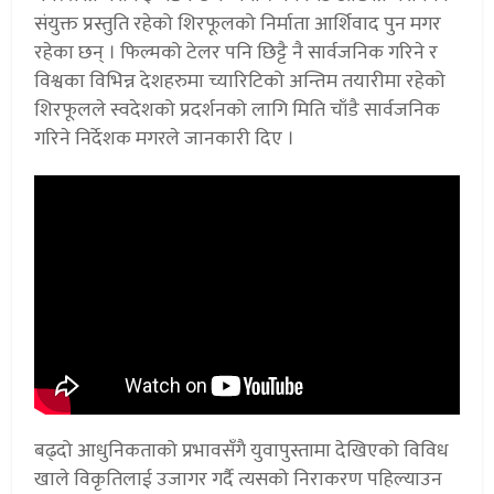
संयुक्त प्रस्तुति रहेको शिरफूलको निर्माता आर्शिवाद पुन मगर
रहेका छन् । फिल्मको टेलर पनि छिट्टै नै सार्वजनिक गरिने र
विश्वका विभिन्न देशहरुमा च्यारिटिको अन्तिम तयारीमा रहेको
शिरफूलले स्वदेशको प्रदर्शनको लागि मिति चाँडै सार्वजनिक
गरिने निर्देशक मगरले जानकारी दिए ।
बढ्दो आधुनिकताको प्रभावसँगै युवापुस्तामा देखिएको विविध
खाले विकृतिलाई उजागर गर्दै त्यसको निराकरण पहिल्याउन