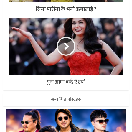
सिमा पारीमा के भयो ऋचालाई ?
पुनः आमा बन्दै ऐश्वर्या
सम्बन्धित पोस्टहरु