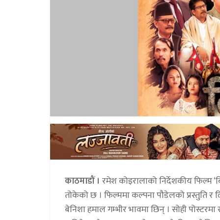
काठमाडौं ।
रमेश कोइरालाको निर्देशकीय फिल्म ‘बि
तोकेको छ । फिल्ममा कल्पना पौडेलको प्रस्तुति र 
बेनिशा हमाल गम्भीर भावमा छिन् । सोही पोस्टरमा र