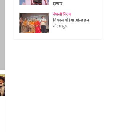
हल्दार
नेपाली फिल्म
विकास बोर्डमा ओल्ड इज
गोल्ड सुरु