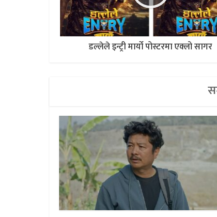
डल्लेले इन्ट्री मार्यो पोस्टरमा एक्लो सागर
सम