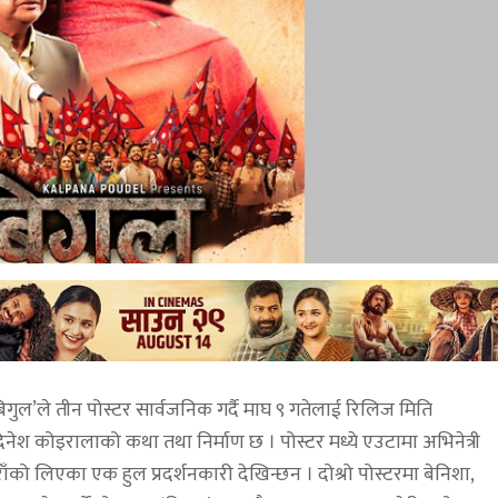
गुल’ले तीन पोस्टर सार्वजनिक गर्दै माघ ९ गतेलाई रिलिज मिति
दिनेश कोइरालाको कथा तथा निर्माण छ । पोस्टर मध्ये एउटामा अभिनेत्री
ाँको लिएका एक हुल प्रदर्शनकारी देखिन्छन । दोश्रो पोस्टरमा बेनिशा,