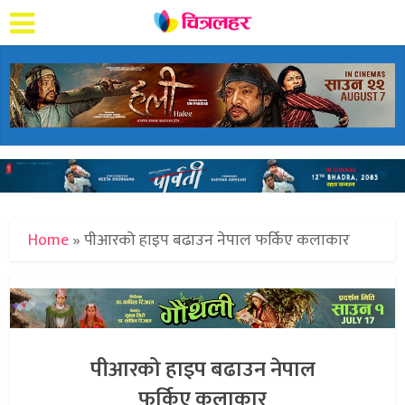
Home
»
पीआरको हाइप बढाउन नेपाल फर्किए कलाकार
पीआरको हाइप बढाउन नेपाल
फर्किए कलाकार