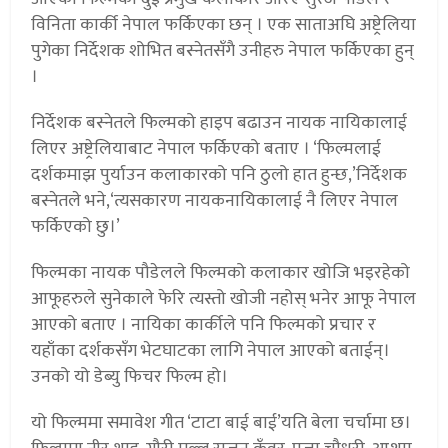
विनिता कार्की नेपाल फर्किएका छन् । एक साताअघि अष्ट्रेलिया
पुगेका निर्देशक शोभित बस्नेतसँगै उनीहरु नेपाल फर्किएका हुन्
।
निर्देशक बस्नेतले फिल्मको हाइप बढाउन नायक नायिकालाई
लिएर अष्ट्रेलियाबाट नेपाल फर्किएको बताए । ‘फिल्मलाई
दर्शकमाझ पुर्याउन कलाकारको पनि ठुलो हात हुन्छ,’निर्देशक
बस्नेतले भने,‘त्यसकारण नायकनायिकालाई नै लिएर नेपाल
फर्किएको छु।’
फिल्मका नायक पौडेलले फिल्मको कलाकार खोजि भइरहेको
आफूहरुले सुनेकाले फेरि त्यस्तो खोजी नहोस् भनेर आफू नेपाल
आएको बताए । नायिका कार्कीले पनि फिल्मको प्रचार र
यहाँका दर्शकसँग भेटघाटका लागि नेपाल आएको बताईन्।
उनको यो डेब्यु फिचर फिल्म हो।
यो फिल्ममा समावेश गीत ‘टाटा बाई बाई’यति बेला चर्चामा छ।