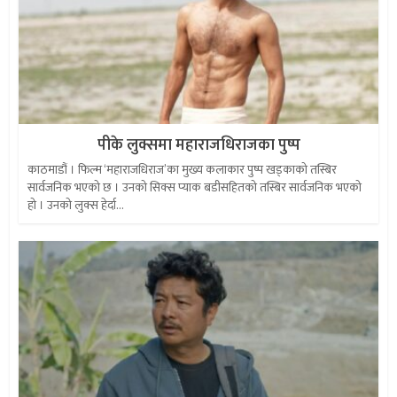
पीके लुक्समा महाराजधिराजका पुष्प
काठमाडौं । फिल्म ‘महाराजधिराज’का मुख्य कलाकार पुष्प खड्काको तस्बिर
सार्वजनिक भएको छ । उनको सिक्स प्याक बडीसहितको तस्बिर सार्वजनिक भएको
हो । उनको लुक्स हेर्दा...