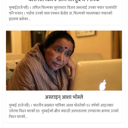
मुम्बई(एजेन्सी) । तमिल फिल्मका सुपरस्टार विजय जसलाई उनका फ्यान ‘थलापति’
पनि भन्छन् । पर्दामा उनको मास एक्सन बेजोड छ, फिल्मको माध्यमबाट फ्यानको
हृदयमा बसेका...
अस्ताइन् आशा भोस्ले
मुम्बई (एजेन्सी) । भारतीय प्रख्यात गायिका आशा भोस्लेको ९२ वर्षको आइतबार
उमेरमा निधन भएको छ। मुम्बईकाे ब्रीच क्यान्डी अस्पतालमा उपचारका क्रममा उनको
निधन भएको...