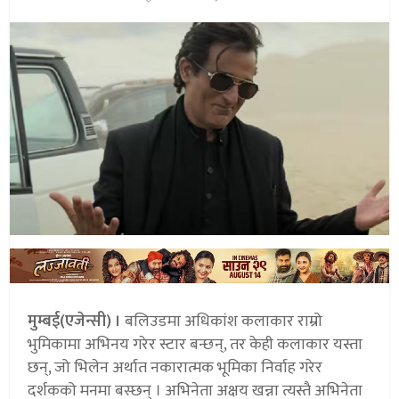
मुम्बई(एजेन्सी) ।
बलिउडमा अधिकांश कलाकार राम्रो
भुमिकामा अभिनय गरेर स्टार बन्छन्, तर केही कलाकार यस्ता
छन्, जो भिलेन अर्थात नकारात्मक भूमिका निर्वाह गरेर
दर्शकको मनमा बस्छन् । अभिनेता अक्षय खन्ना त्यस्तै अभिनेता