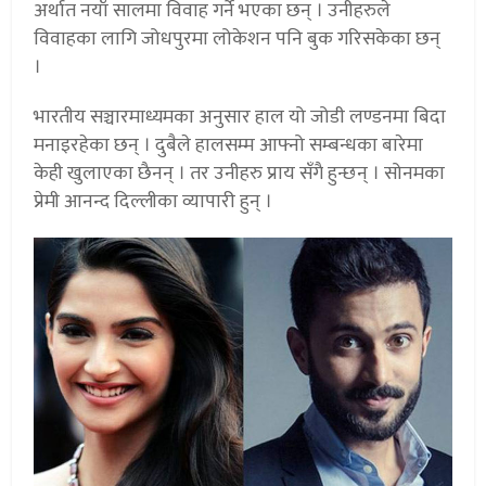
अर्थात नयाँ सालमा विवाह गर्ने भएका छन् । उनीहरुले
विवाहका लागि जोधपुरमा लोकेशन पनि बुक गरिसकेका छन्
।
भारतीय सञ्चारमाध्यमका अनुसार हाल यो जोडी लण्डनमा बिदा
मनाइरहेका छन् । दुबैले हालसम्म आफ्नो सम्बन्धका बारेमा
केही खुलाएका छैनन् । तर उनीहरु प्राय सँगै हुन्छन् । सोनमका
प्रेमी आनन्द दिल्लीका व्यापारी हुन् ।