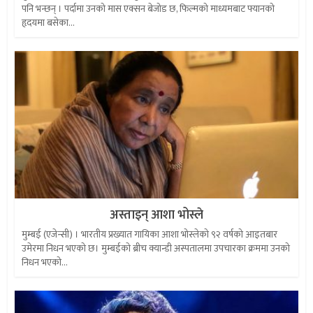
पनि भन्छन् । पर्दामा उनको मास एक्सन बेजोड छ, फिल्मको माध्यमबाट फ्यानको
हृदयमा बसेका...
अस्ताइन् आशा भोस्ले
मुम्बई (एजेन्सी) । भारतीय प्रख्यात गायिका आशा भोस्लेको ९२ वर्षको आइतबार
उमेरमा निधन भएको छ। मुम्बईकाे ब्रीच क्यान्डी अस्पतालमा उपचारका क्रममा उनको
निधन भएको...