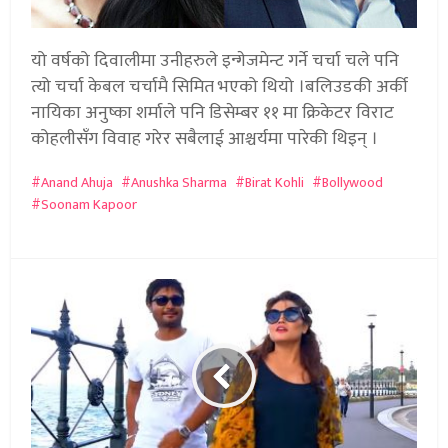
यो वर्षको दिवालीमा उनीहरुले इन्गेजमेन्ट गर्ने चर्चा चले पनि
त्यो चर्चा केबल चर्चामै सिमित भएको थियो ।बलिउडकी अर्की
नायिका अनुष्का शर्माले पनि डिसेम्बर ११ मा क्रिकेटर विराट
कोहलीसँग विवाह गरेर सबैलाई आश्चर्यमा पारेकी थिइन् ।
Anand Ahuja
Anushka Sharma
Birat Kohli
Bollywood
Soonam Kapoor