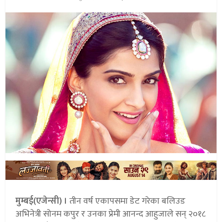
मुम्बई(एजेन्सी) ।
तीन वर्ष एकापसमा डेट गरेका बलिउड
अभिनेत्री सोनम कपुर र उनका प्रेमी आनन्द आहुजाले सन् २०१८