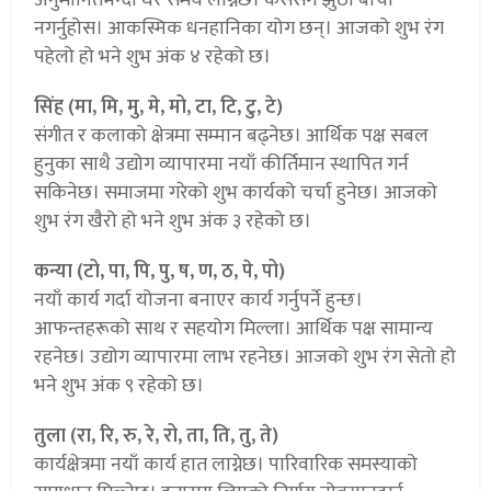
नगर्नुहोस। आकस्मिक धनहानिका योग छन्। आजको शुभ रंग
पहेलो हो भने शुभ अंक ४ रहेको छ।
सिंह (मा, मि, मु, मे, मो, टा, टि, टु, टे)
संगीत र कलाको क्षेत्रमा सम्मान बढ्नेछ। आर्थिक पक्ष सबल
हुनुका साथै उद्योग व्यापारमा नयाँ कीर्तिमान स्थापित गर्न
सकिनेछ। समाजमा गरेको शुभ कार्यको चर्चा हुनेछ। आजको
शुभ रंग खैरो हो भने शुभ अंक ३ रहेको छ।
कन्या (टो, पा, पि, पु, ष, ण, ठ, पे, पो)
नयाँ कार्य गर्दा योजना बनाएर कार्य गर्नुपर्ने हुन्छ।
आफन्तहरूको साथ र सहयोग मिल्ला। आर्थिक पक्ष सामान्य
रहनेछ। उद्योग व्यापारमा लाभ रहनेछ। आजको शुभ रंग सेतो हो
भने शुभ अंक ९ रहेको छ।
तुला (रा, रि, रु, रे, रो, ता, ति, तु, ते)
कार्यक्षेत्रमा नयाँ कार्य हात लाग्नेछ। पारिवारिक समस्याको