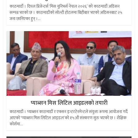
काठमाडौं । दिपल प्रिजेन्टर्स ‘मिस युनिभर्स नेपाल २०२६’ को काठमाडौं अडिसन
सम्पन्न भएको छ । काठमाडौंको सोल्टी होटलमा बिहीबार भएको अडिसनबाट २५
जना छानिएका हुन् ।...
प्याब्सन मिस लिटिल आइडलको तयारी
काठमाडौं । प्याब्सन काठमाडौं र एक्सन इन्टरटेनमेन्टले संयुक्त रूपमा आयोजना गर्दै
आएको ‘प्याब्सन मिस लिटिल आइडल’को १५औं संस्करण सुरु भएको छ । शैक्षिक
कोर्समा...