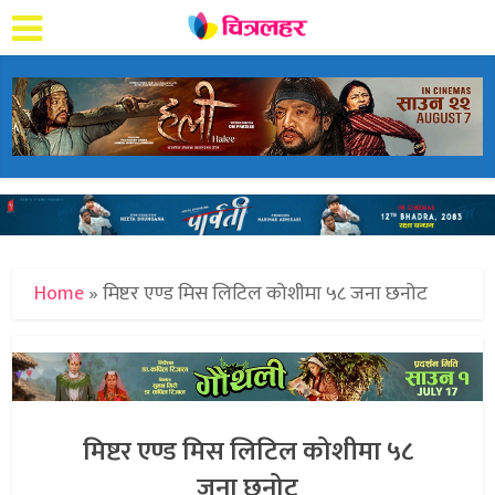
Home
»
मिष्टर एण्ड मिस लिटिल कोशीमा ५८ जना छनोट
मिष्टर एण्ड मिस लिटिल कोशीमा ५८
जना छनोट