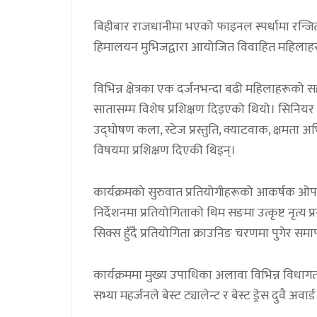
बिहीबार राजधानीमा भएको फाइनल स्पर्धामा रन्जिता 
हिमालयन मुभिजद्वारा आयोजित विवाहित महिलाहरूको 
विभिन्न क्षेत्रका एक दर्जनभन्दा बढी महिलाहरूको
सातासम्म विशेष प्रशिक्षण दिइएको थियो। सिनियर फ
उद्घोषण कला, स्टेज प्रस्तुति, क्याटवाक, क्षमता 
विषयमा प्रशिक्षण दिएकी थिइन्।
कार्यक्रमको सुरुवात प्रतियोगीहरूको आकर्षक ओपन
निर्देशनमा प्रतियोगिताको थिम सङमा उत्कृष्ट नृत्य
सिक्स हुँदै प्रतियोगिता क्राउनिङ चरणमा पुगेर स
कार्यक्रममा मुख्य उपाधिका अलावा विभिन्न विधा
सभ्या महर्जनले बेस्ट ट्यालेन्ट र बेस्ट ड्रेस दुवै अवार