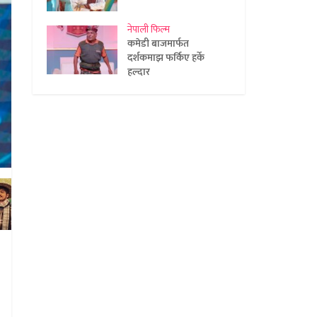
नेपाली फिल्म
कमेडी बाजमार्फत
दर्शकमाझ फर्किए हर्के
हल्दार