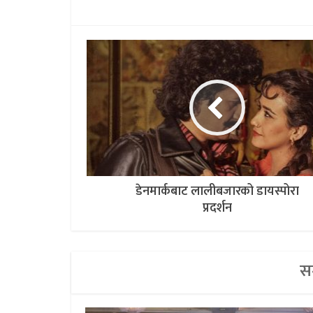
डेनमार्कबाट लालीबजारको डायस्पोरा
प्रदर्शन
सम