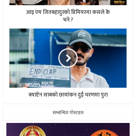
आइ एम जितबहादुरको प्रिमियरमा कसले के
भने ?
क्याप्टेन साबको छायांकन दुई चरणमा पुरा
सम्बन्धित पोस्टहरु