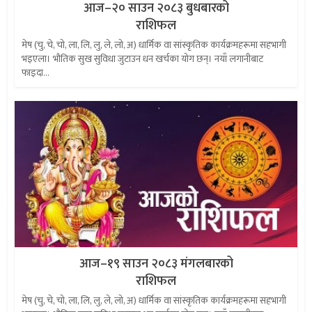
आज–२० साउन २०८३ बुधबारको
राशिफल
मेष (चु, चे, चो, ला, लि, लु, ले, लो, अ) धार्मिक वा सांस्कृतिक कार्यक्रमहरूमा सहभागी
भइएला। भौतिक सुख सुविधा जुटाउन धन खर्चका योग छन्। नयाँ लगानीबाट
फाइदा...
आज–१९ साउन २०८३ मंगलबारको
राशिफल
मेष (चु, चे, चो, ला, लि, लु, ले, लो, अ) धार्मिक वा सांस्कृतिक कार्यक्रमहरूमा सहभागी