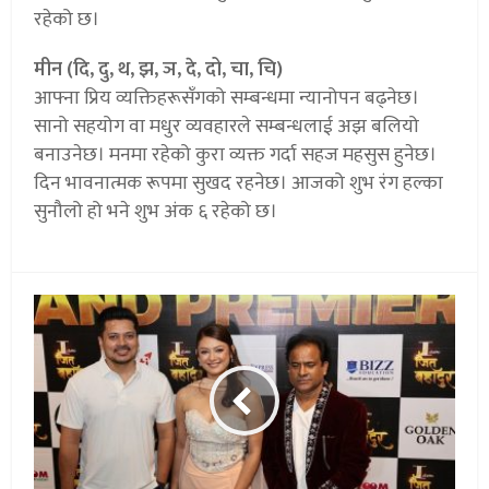
रहेको छ।
मीन (दि, दु, थ, झ, ञ, दे, दो, चा, चि)
आफ्ना प्रिय व्यक्तिहरूसँगको सम्बन्धमा न्यानोपन बढ्नेछ।
सानो सहयोग वा मधुर व्यवहारले सम्बन्धलाई अझ बलियो
बनाउनेछ। मनमा रहेको कुरा व्यक्त गर्दा सहज महसुस हुनेछ।
दिन भावनात्मक रूपमा सुखद रहनेछ। आजको शुभ रंग हल्का
सुनौलो हो भने शुभ अंक ६ रहेको छ।