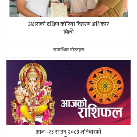
अक्षराको दक्षिण कोरिया वितरण अधिकार
बिक्री
सम्बन्धित पोस्टहरु
आज–२३ साउन २०८३ शनिबारको