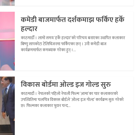
कमेडी बाजमार्फत दर्शकमाझ फर्किए हर्के
हल्दार
काठमाडौँ । लामो समय ‘हर्के हल्दार’को परिचय बनाएका स्थापित कलाकार
बिष्णु सापकोटा टेलिभिजनमा फर्किएका छन् । उनी कमेडी बाज
कार्यक्रममार्फत कमब्याक गरेका हुन् ।...
विकास बोर्डमा ओल्ड इज गोल्ड सुरु
काठमाडौं । नेपालको पहिलो नेपाली फिल्म ‘आमा’का चार कलाकारको
उपस्थितिमा चलचित्र विकास बोर्डले ‘ओल्ड इज गोल्ड’ कार्यक्रम सुरु गरेको
छ। फिल्मका कलाकार भुवन चन्द...