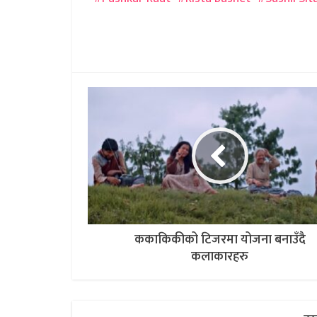
ककाकिकीको टिजरमा योजना बनाउँदै
कलाकारहरु