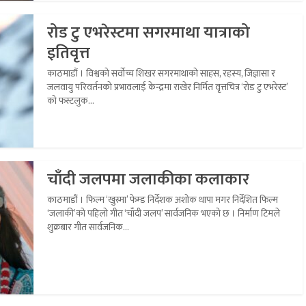
रोड टु एभरेस्टमा सगरमाथा यात्राको
इतिवृत्त
काठमाडौं । विश्वको सर्वोच्च शिखर सगरमाथाको साहस, रहस्य, जिज्ञासा र
जलवायु परिवर्तनको प्रभावलाई केन्द्रमा राखेर निर्मित वृत्तचित्र ‘रोड टु एभरेस्ट’
को फस्टलुक...
चाँदी जलपमा जलाकीका कलाकार
काठमाडौं । फिल्म ‘खुस्मा’ फेम्ड निर्देशक अशोक थापा मगर निर्देशित फिल्म
‘जलाकी’को पहिलो गीत ‘चाँदी जलप’ सार्वजनिक भएको छ । निर्माण टिमले
शुक्रबार गीत सार्वजनिक...