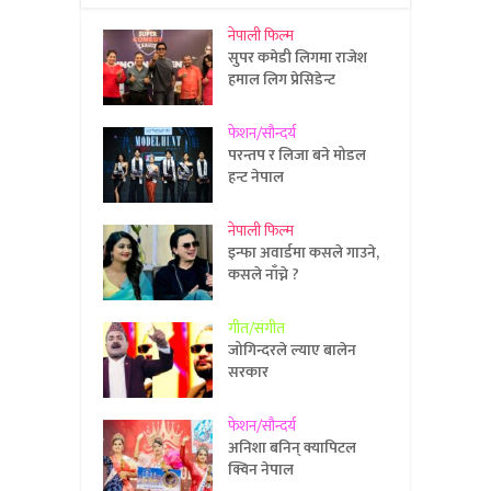
नेपाली फिल्म
सुपर कमेडी लिगमा राजेश
हमाल लिग प्रेसिडेन्ट
फेशन/सौन्दर्य
परन्तप र लिजा बने मोडल
हन्ट नेपाल
नेपाली फिल्म
इन्फा अवार्डमा कसले गाउने,
कसले नाँच्ने ?
गीत/संगीत
जोगिन्दरले ल्याए बालेन
सरकार
फेशन/सौन्दर्य
अनिशा बनिन् क्यापिटल
क्विन नेपाल