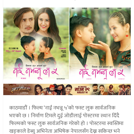
काठमाडौं । फिल्म ‘नाईं नभन्नू ५’को फस्ट लुक सार्वजनिक
भएको छ । निर्माण टिमले दुई जोडीलाई पोस्टरमा स्थान दिँदै
फिल्मको फस्ट लुक सार्वजनिक गरेको हो । पोस्टरमा स्वस्तिमा
खड्काले डेब्यु अभिनेता अभिषेक नेपालसँग देख्न सकिन्छ भने