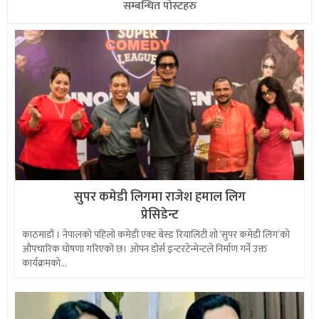
सम्बन्धित पोस्टहरु
सुपर कमेडी लिगमा राजेश हमाल लिग
प्रेसिडेन्ट
काठमाडौं । नेपालको पहिलो कमेडी एक्ट बेस्ड रियालिटी शो ‘सुपर कमेडी लिग’को
औपचारिक घोषणा गरिएको छ। ओपन डोर्स इन्टरटेन्मेन्टले निर्माण गर्ने उक्त
कार्यक्रमको...