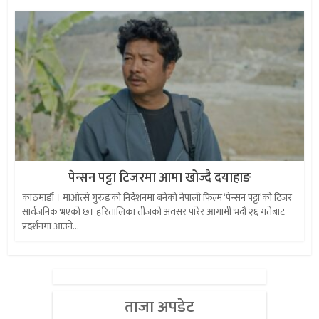
पेन्सन पट्टा टिजरमा आमा खोज्दै दयाहाङ
काठमाडौं । माओत्से गुरुङको निर्देशनमा बनेको नेपाली फिल्म ‘पेन्सन पट्टा’को टिजर
सार्वजनिक भएको छ। हरितालिका तीजको अवसर पारेर आगामी भदौ २६ गतेबाट
प्रदर्शनमा आउने...
ताजा अपडेट