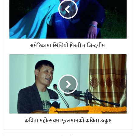
अमेरिकामा खिचियो पिरती त जिन्दगीमा
कविता महोत्सवमा फूलमानको कविता उत्कृष्ट