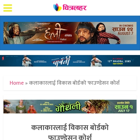
Home
»
कलाकारलाई विकास बोर्डको फाउण्डेसन कोर्श
कलाकारलाई विकास बोर्डको
फाउण्डेसन कोर्श