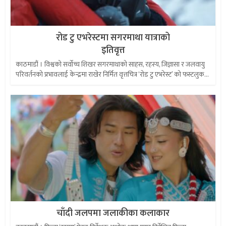
रोड टु एभरेस्टमा सगरमाथा यात्राको
इतिवृत्त
काठमाडौं । विश्वको सर्वोच्च शिखर सगरमाथाको साहस, रहस्य, जिज्ञासा र जलवायु
परिवर्तनको प्रभावलाई केन्द्रमा राखेर निर्मित वृत्तचित्र ‘रोड टु एभरेस्ट’ को फस्टलुक...
चाँदी जलपमा जलाकीका कलाकार