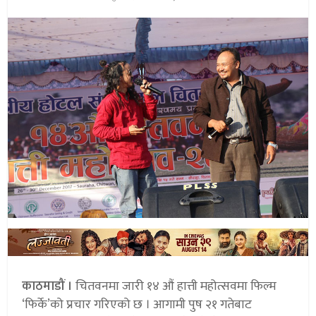
काठमाडौं ।
चितवनमा जारी १४ औं हात्ती महोत्सवमा फिल्म
‘फिर्के’को प्रचार गरिएको छ । आगामी पुष २१ गतेबाट