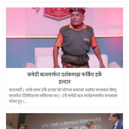
कमेडी बाजमार्फत दर्शकमाझ फर्किए हर्के
हल्दार
काठमाडौँ । लामो समय ‘हर्के हल्दार’को परिचय बनाएका स्थापित कलाकार बिष्णु
सापकोटा टेलिभिजनमा फर्किएका छन् । उनी कमेडी बाज कार्यक्रममार्फत कमब्याक
गरेका हुन् ।...