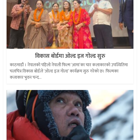
विकास बोर्डमा ओल्ड इज गोल्ड सुरु
काठमाडौं । नेपालको पहिलो नेपाली फिल्म ‘आमा’का चार कलाकारको उपस्थितिमा
चलचित्र विकास बोर्डले ‘ओल्ड इज गोल्ड’ कार्यक्रम सुरु गरेको छ। फिल्मका
कलाकार भुवन चन्द...