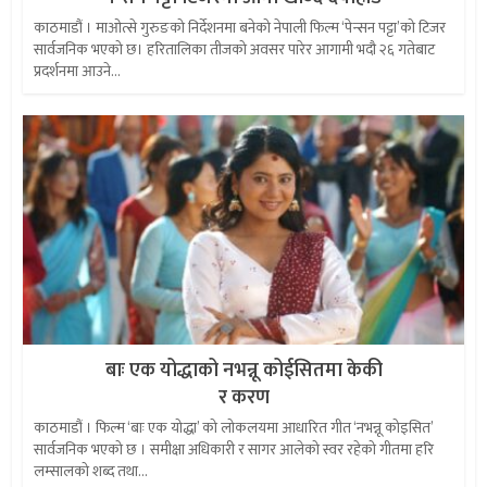
काठमाडौं । माओत्से गुरुङको निर्देशनमा बनेको नेपाली फिल्म ‘पेन्सन पट्टा’को टिजर
सार्वजनिक भएको छ। हरितालिका तीजको अवसर पारेर आगामी भदौ २६ गतेबाट
प्रदर्शनमा आउने...
बाः एक योद्धाको नभन्नू कोईसितमा केकी
र करण
काठमाडौं । फिल्म ‘बाः एक योद्धा’ को लोकलयमा आधारित गीत ‘नभन्नू कोइसित’
सार्वजनिक भएको छ । समीक्षा अधिकारी र सागर आलेको स्वर रहेको गीतमा हरि
लम्सालको शब्द तथा...