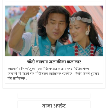
चाँदी जलपमा जलाकीका कलाकार
काठमाडौं । फिल्म ‘खुस्मा’ फेम्ड निर्देशक अशोक थापा मगर निर्देशित फिल्म
‘जलाकी’को पहिलो गीत ‘चाँदी जलप’ सार्वजनिक भएको छ । निर्माण टिमले शुक्रबार
गीत सार्वजनिक...
ताजा अपडेट