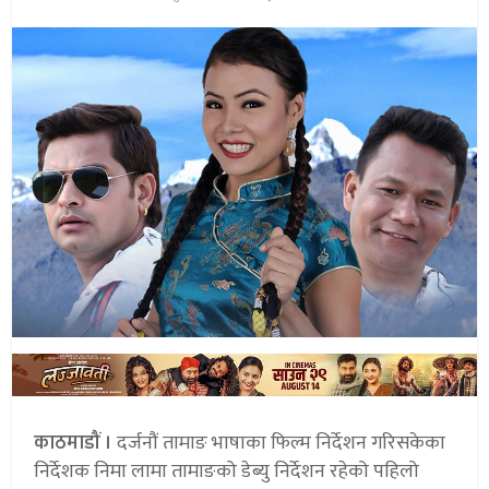
काठमाडौं ।
दर्जनौं तामाङ भाषाका फिल्म निर्देशन गरिसकेका
निर्देशक निमा लामा तामाङको डेब्यु निर्देशन रहेको पहिलो