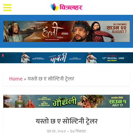
Home
»
यस्तो छ ए सोल्टिनी ट्रेलर
यस्तो छ ए सोल्टिनी ट्रेलर
by
पुस १४, २०७४
चित्रलहर