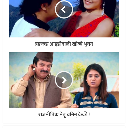
हङकङ आइडीवाली खोज्दै भुवन
राजनीतिक नेतृ बनिन् केकी !