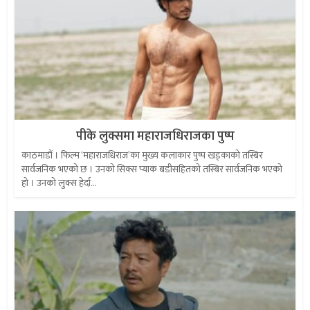
पीके लुक्समा महाराजधिराजका पुष्प
काठमाडौं । फिल्म ‘महाराजधिराज’का मुख्य कलाकार पुष्प खड्काको तस्बिर
सार्वजनिक भएको छ । उनको सिक्स प्याक बडीसहितको तस्बिर सार्वजनिक भएको
हो । उनको लुक्स हेर्दा...