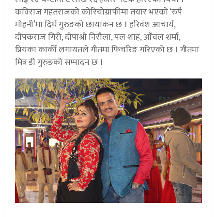
कविराज गहतराजको कोरियोग्राफीमा तयार भएको ‘रुपै
मोहनी’मा दिर्घ गुरुङको छायांकन छ । हरिवंश आचार्य,
दीपकराज गिरी, दीपाश्री निरौला, पल शाह, आँचल शर्मा,
प्रियंका कार्की लगायतले गीतमा फिचरिङ गरिएको छ । गीतमा
मित्र डी गुरुङको सम्पादन छ ।