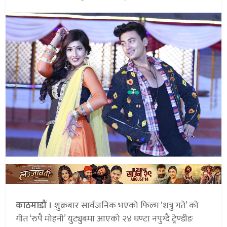
काठमाडौं ।
शुक्रबार सार्वजनिक भएको फिल्म ‘शत्रु गते’ को
गीत ‘रुपै मोहनी’ युट्युबमा आएको २४ घण्टा नपुग्दै ट्रेण्डीङ