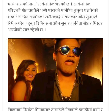
भन्थे धाराको पानी’ सार्वजनिक भएको छ । सार्वजनिक
गरिएको गीत ‘आमैले भन्थे धाराको पानी’मा कुसुम गजमेरको
शब्द र रन्जित गजमेरको संगीतलाई संगीतकार ओम सुनारले
रिमेक गरेका हुन् । रिमिक्समा ओम सुनार, कविता श्रेष्ठ र मिस्टर
आरजेको स्वर रहेको छ ।
फिल्मका निर्माता मिनकुमार तामाङले फिल्मले झुपडीमा बस्ने र