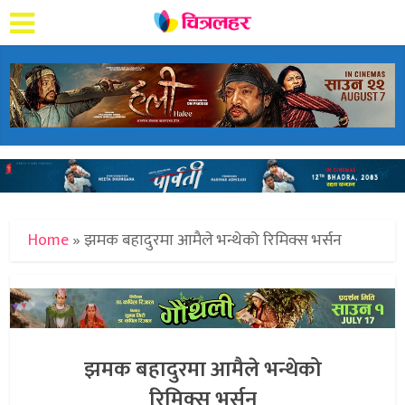
Home
»
झमक बहादुरमा आमैले भन्थेको रिमिक्स भर्सन
झमक बहादुरमा आमैले भन्थेको
रिमिक्स भर्सन