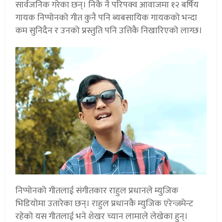
सार्वजनिक गरेका छन्। निकै नै परिपक्व आवाजमा १२ बर्षिय
गायक निप्पोनको गीत कुनै पनि ब्यबसायिक गायकको भन्दा
कम सुनिदैन र उनको प्रस्तुति पनि उत्तिकै निखारिएको लाग्छ।
निप्पोनको गीतलाई संगीतकार राहुल प्रधानले म्युजिक
भिडियोमा उतारेका छन्। राहुल प्रधानकै म्युजिक एरेन्जमेन्ट
रहेको यस गीतलाई भने शेखर च्यान लामाले लेखेका हुन्।