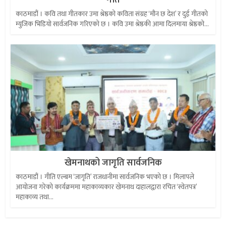
गीत
काठमाडौं । कवि तथा गीतकार उमा श्रेष्ठको कविता संग्रह ‘मौन छ देश’ र दुई गीतको
म्युजिक भिडियो सार्वजनिक गरिएको छ । कवि उमा श्रेष्ठकी आमा दिलमाया श्रेष्ठको...
खेमनाथको जागृति सार्वजनिक
काठमाडौं । गीति एल्बम ‘जागृति’ राजधानीमा सार्वजनिक भएको छ । मिलापले
आयोजना गरेको कार्यक्रममा महाकाव्यकार खेमनाथ दाहालद्वारा रचित ‘स्वेतपत्र’
महाकाव्य तथा...