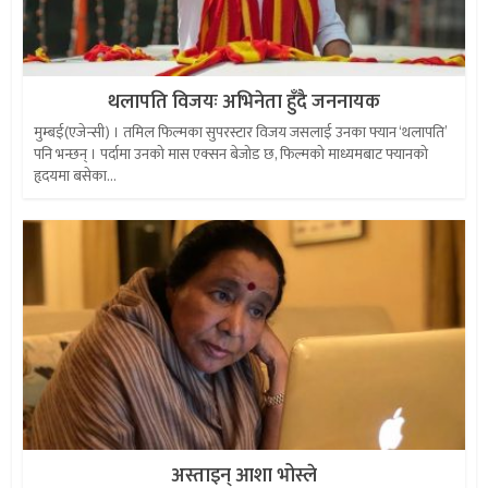
थलापति विजयः अभिनेता हुँदै जननायक
मुम्बई(एजेन्सी) । तमिल फिल्मका सुपरस्टार विजय जसलाई उनका फ्यान ‘थलापति’
पनि भन्छन् । पर्दामा उनको मास एक्सन बेजोड छ, फिल्मको माध्यमबाट फ्यानको
हृदयमा बसेका...
अस्ताइन् आशा भोस्ले