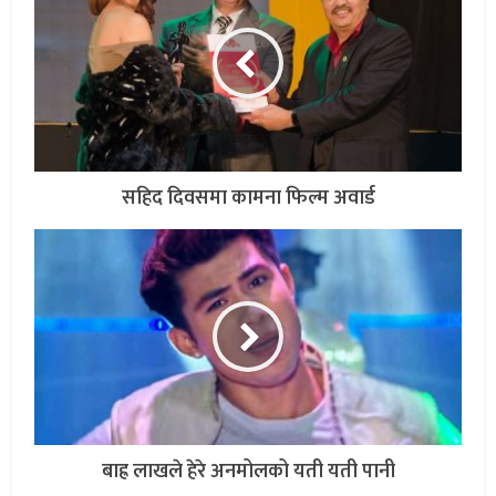
सहिद दिवसमा कामना फिल्म अवार्ड
बाह्र लाखले हेरे अनमोलको यती यती पानी