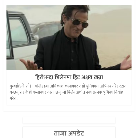
हिरोभन्दा भिलेनमा हिट अक्षय खन्ना
मुम्बई(एजेन्सी) । बलिउडमा अधिकांश कलाकार राम्रो भुमिकामा अभिनय गरेर स्टार
बन्छन्, तर केही कलाकार यस्ता छन्, जो भिलेन अर्थात नकारात्मक भूमिका निर्वाह
गरेर...
ताजा अपडेट