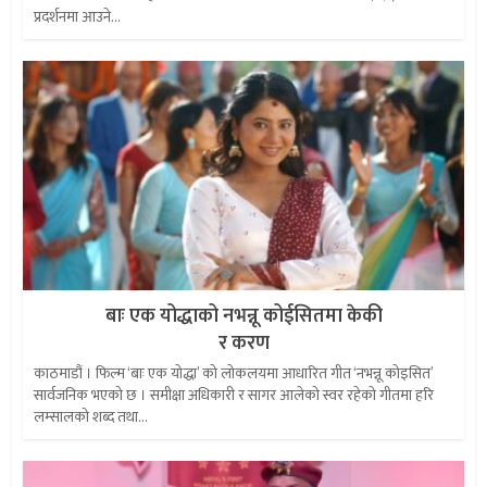
प्रदर्शनमा आउने...
बाः एक योद्धाको नभन्नू कोईसितमा केकी
र करण
काठमाडौं । फिल्म ‘बाः एक योद्धा’ को लोकलयमा आधारित गीत ‘नभन्नू कोइसित’
सार्वजनिक भएको छ । समीक्षा अधिकारी र सागर आलेको स्वर रहेको गीतमा हरि
लम्सालको शब्द तथा...