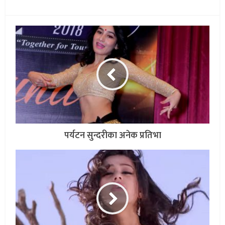
पर्यटन सुन्दरीका अनेक प्रतिभा