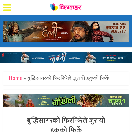
Home
»
बुद्धिसागरको फिरफिरेले जुरायो इकुको फिर्के
बुद्धिसागरको फिरफिरेले जुरायो
इकुको फिर्के