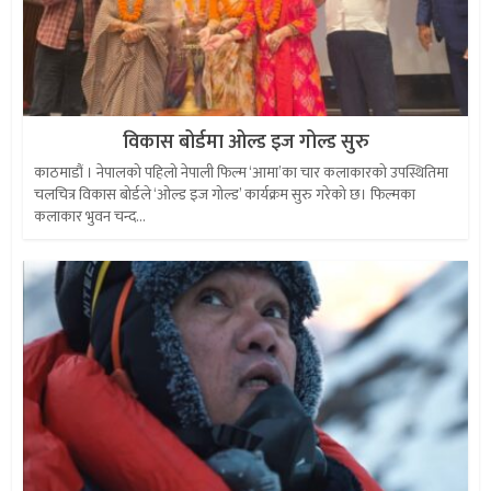
विकास बोर्डमा ओल्ड इज गोल्ड सुरु
काठमाडौं । नेपालको पहिलो नेपाली फिल्म ‘आमा’का चार कलाकारको उपस्थितिमा
चलचित्र विकास बोर्डले ‘ओल्ड इज गोल्ड’ कार्यक्रम सुरु गरेको छ। फिल्मका
कलाकार भुवन चन्द...