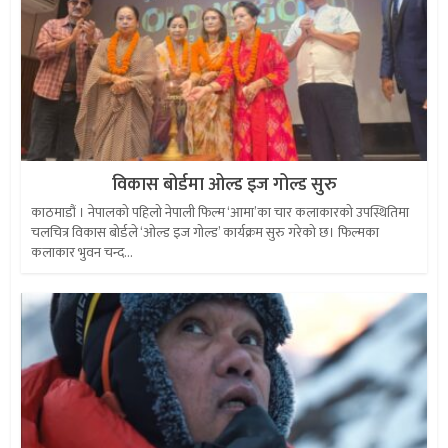
विकास बोर्डमा ओल्ड इज गोल्ड सुरु
काठमाडौं । नेपालको पहिलो नेपाली फिल्म ‘आमा’का चार कलाकारको उपस्थितिमा
चलचित्र विकास बोर्डले ‘ओल्ड इज गोल्ड’ कार्यक्रम सुरु गरेको छ। फिल्मका
कलाकार भुवन चन्द...