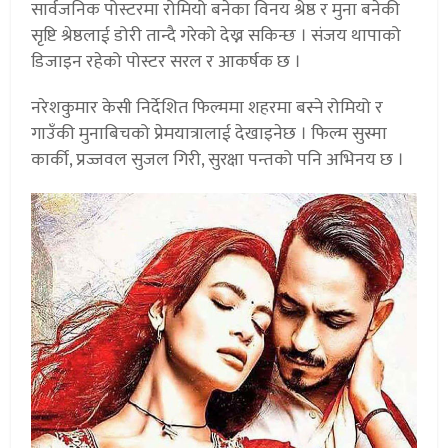
सार्वजनिक पोस्टरमा रोमियो बनेका विनय श्रेष्ठ र मुना बनेकी
सृष्टि श्रेष्ठलाई डोरी तान्दै गरेको देख्न सकिन्छ । संजय थापाको
डिजाइन रहेको पोस्टर सरल र आकर्षक छ ।
नरेशकुमार केसी निर्देशित फिल्ममा शहरमा बस्ने रोमियो र
गाउँकी मुनाबिचको प्रेमयात्रालाई देखाइनेछ । फिल्म सुस्मा
कार्की, प्रज्जवल सुजल गिरी, सुरक्षा पन्तको पनि अभिनय छ ।