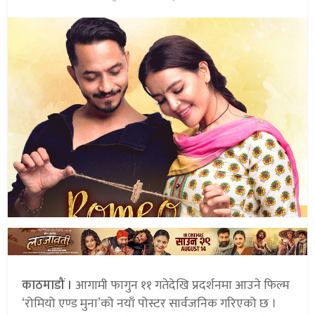
काठमाडौं ।
आगामी फागुन ११ गतेदेखि प्रदर्शनमा आउने फिल्म
‘रोमियो एण्ड मुना’को नयाँ पोस्टर सार्वजनिक गरिएको छ ।