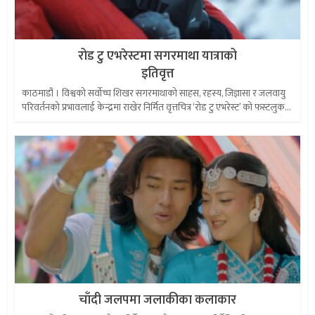
रोड टु एभरेस्टमा सगरमाथा यात्राको
इतिवृत्त
काठमाडौं । विश्वको सर्वोच्च शिखर सगरमाथाको साहस, रहस्य, जिज्ञासा र जलवायु
परिवर्तनको प्रभावलाई केन्द्रमा राखेर निर्मित वृत्तचित्र ‘रोड टु एभरेस्ट’ को फस्टलुक...
चाँदी जलपमा जलाकीका कलाकार