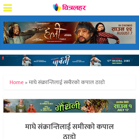
Home
»
माघे संक्रान्तिलाई समीरको कपाल ठाडो
माघे संक्रान्तिलाई समीरको कपाल
ठाडो