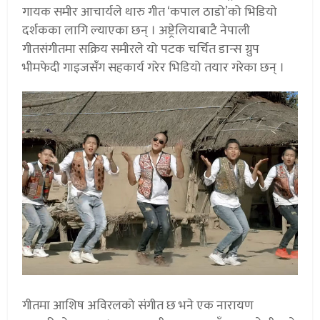
गायक समीर आचार्यले थारु गीत ‘कपाल ठाडो’को भिडियो
दर्शकका लागि ल्याएका छन् । अष्ट्रेलियाबाटै नेपाली
गीतसंगीतमा सक्रिय समीरले यो पटक चर्चित डान्स ग्रुप
भीमफेदी गाइजसँग सहकार्य गरेर भिडियो तयार गरेका छन् ।
गीतमा आशिष अविरलको संगीत छ भने एक नारायण