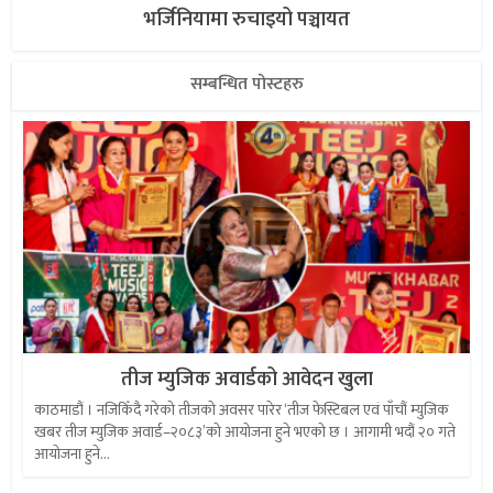
भर्जिनियामा रुचाइयो पञ्चायत
सम्बन्धित पोस्टहरु
तीज म्युजिक अवार्डको आवेदन खुला
काठमाडौं । नजिकिँदै गरेको तीजको अवसर पारेर ‘तीज फेस्टिबल एवं पाँचौं म्युजिक
खबर तीज म्युजिक अवार्ड–२०८३’को आयोजना हुने भएको छ । आगामी भदौं २० गते
आयोजना हुने...