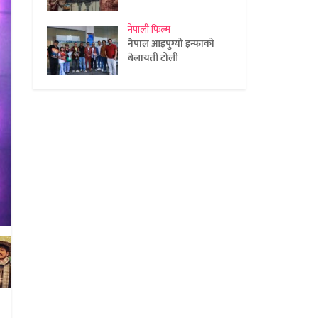
नेपाली फिल्म
नेपाल आइपुग्यो इन्फाको
बेलायती टोली