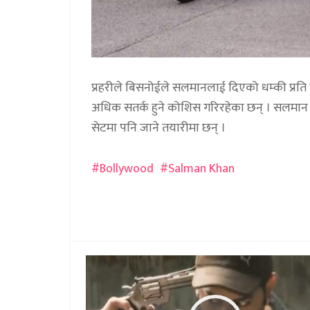
प्रहरीले बिसनोईले सलमानलाई दिएको धम्की प्रति न
अधिक सतर्क हुने कोशिस गरिरहेका छन् । सलमान
सेटमा पनि जाने तयारीमा छन् ।
Bollywood
Salman Khan