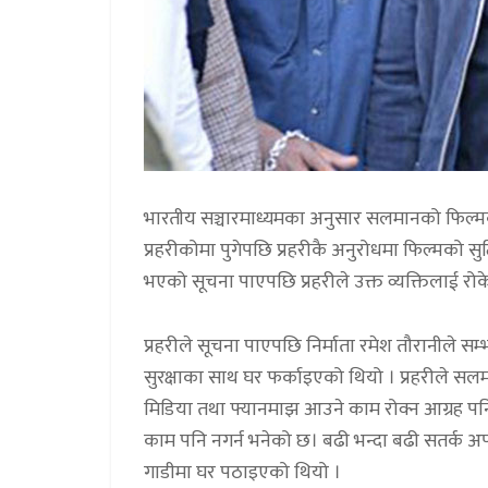
भारतीय सञ्चारमाध्यमका अनुसार सलमानको फिल्मको
प्रहरीकोमा पुगेपछि प्रहरीकै अनुरोधमा फिल्मको सु
भएको सूचना पाएपछि प्रहरीले उक्त व्यक्तिलाई रोकेर
प्रहरीले सूचना पाएपछि निर्माता रमेश तौरानीले 
सुरक्षाका साथ घर फर्काइएको थियो । प्रहरीले 
मिडिया तथा फ्यानमाझ आउने काम रोक्न आग्रह पन
काम पनि नगर्न भनेको छ। बढी भन्दा बढी सतर्क
गाडीमा घर पठाइएको थियो ।