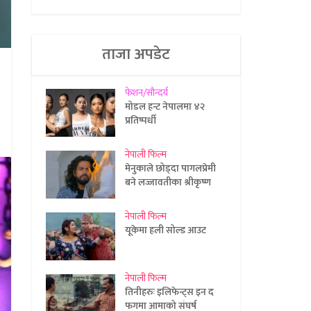
ताजा अपडेट
फेशन/सौन्दर्य
मोडल हन्ट नेपालमा ४२
प्रतिष्पर्धी
नेपाली फिल्म
मेनुकाले छोड्दा पागलप्रेमी
बने लज्जावतीका श्रीकृष्ण
नेपाली फिल्म
यूकेमा हली सोल्ड आउट
नेपाली फिल्म
तिनीहरुः इलिफेन्ट्स इन द
फगमा आमाको संघर्ष