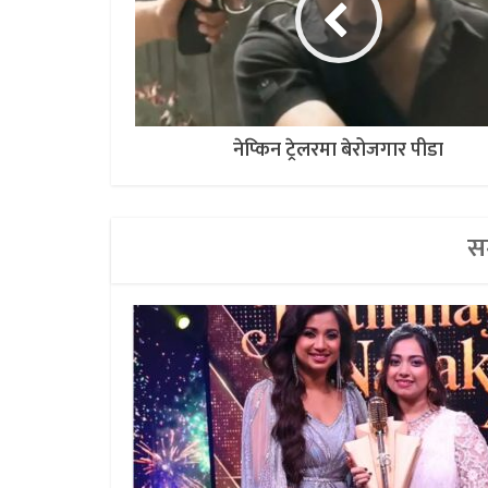
नेप्किन ट्रेलरमा बेरोजगार पीडा
सम