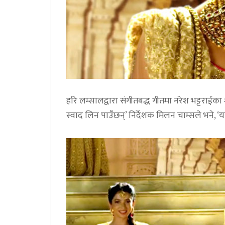
हरि लम्सालद्वारा संगीतबद्ध गीतमा नरेश भट्टराईका 
स्वाद लिन पाउँछन्’ निर्देशक मिलन चाम्सले भने,