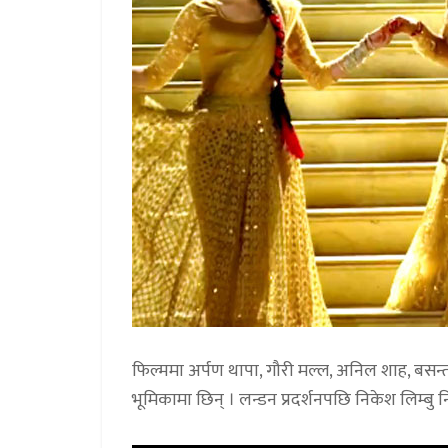
फिल्ममा अर्पण थापा, गौरी मल्ल, अनिल शाह, बसन्त 
भूमिकामा छिन् । लन्डन प्रदर्शनपछि निकेश लिम्बु न