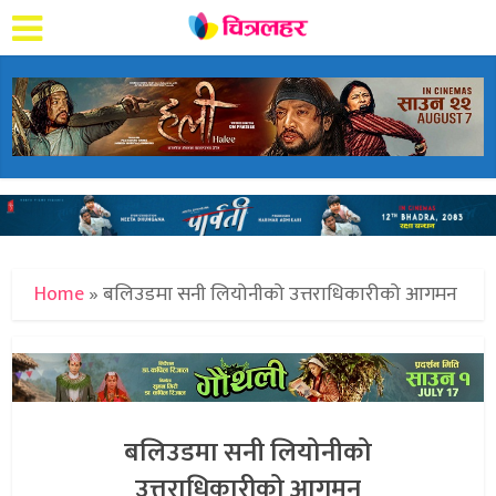
Home
»
बलिउडमा सनी लियोनीको उत्तराधिकारीको आगमन
बलिउडमा सनी लियोनीको
उत्तराधिकारीको आगमन