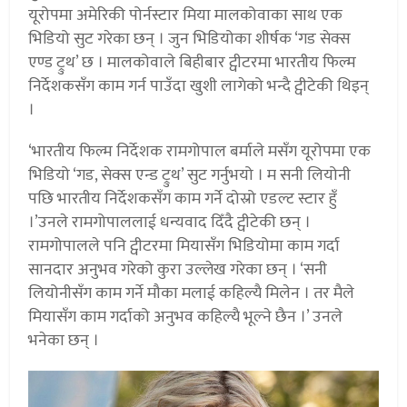
यूरोपमा अमेरिकी पोर्नस्टार मिया मालकोवाका साथ एक
भिडियो सुट गरेका छन् । जुन भिडियोका शीर्षक ‘गड सेक्स
एण्ड ट्रुथ’ छ । मालकोवाले बिहीबार ट्वीटरमा भारतीय फिल्म
निर्देशकसँग काम गर्न पाउँदा खुशी लागेको भन्दै ट्वीटेकी थिइन्
।
‘भारतीय फिल्म निर्देशक रामगोपाल बर्माले मसँग यूरोपमा एक
भिडियो ‘गड, सेक्स एन्ड ट्रुथ’ सुट गर्नुभयो । म सनी लियोनी
पछि भारतीय निर्देशकसँग काम गर्ने दोस्रो एडल्ट स्टार हुँ
।’उनले रामगोपाललाई धन्यवाद दिँदै ट्वीटेकी छन् ।
रामगोपालले पनि ट्वीटरमा मियासँग भिडियोमा काम गर्दा
सानदार अनुभव गरेको कुरा उल्लेख गरेका छन् । ‘सनी
लियोनीसँग काम गर्ने मौका मलाई कहिल्यै मिलेन । तर मैले
मियासँग काम गर्दाको अनुभव कहिल्यै भूल्ने छैन ।’ उनले
भनेका छन् ।