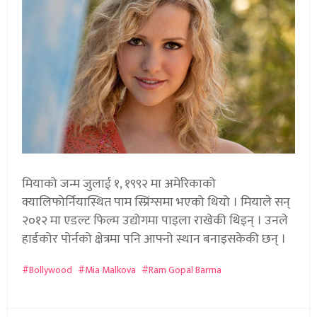
मियाको जन्म जुलाई १, १९९२ मा अमेरिकाको
क्यालिफोर्नियास्थित पाम स्प्रिंग्समा भएको थियो । मियाले सन्
२०१२ मा एडल्ट फिल्म उद्योगमा पाइला राखेकी थिइन् । उनले
हार्डकोर पोर्नको क्षेत्रमा पनि आफ्नो स्थान बनाइसकेकी छन् ।
Bollywood
Mia Malkova
Ram Gopal Barma