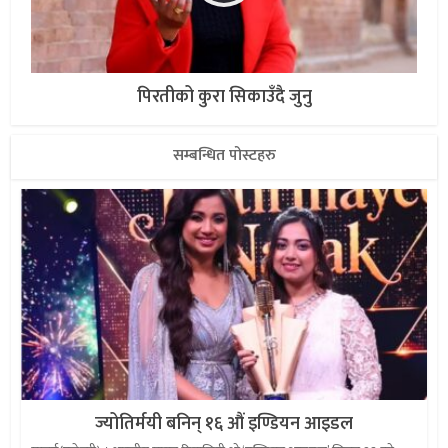
पिरतीको कुरा सिकाउँदै जुनु
सम्बन्धित पोस्टहरु
ज्योतिर्मयी बनिन् १६ औं इण्डियन आइडल