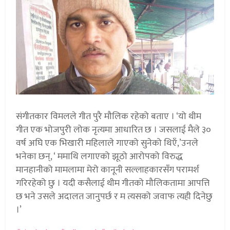
संगीतकार विमलले गीत पुरै मौलिक रहेको बताए । ‘यो थीम
गीत एक भोजपुरी लोक नृत्यमा आधारित छ । जसलाई मैले ३०
वर्ष अघि एक भिखारी महिलाले गाएको सुनेको थिएँ,’उनले
भनेका छन्, ‘ ममाथि लगाएको झूठो आरोपको विरुद्ध
मानहानीको मामलामा मेरो कानूनी सल्लाहकारसँग परामर्श
गरिरहेको छु । यदी कसैलाई थीम गीतको मौलिकतामा आपत्ति
छ भने उसले अदालत जानुपर्छ र म त्यसको जवाफ त्यही दिनेछु
।’