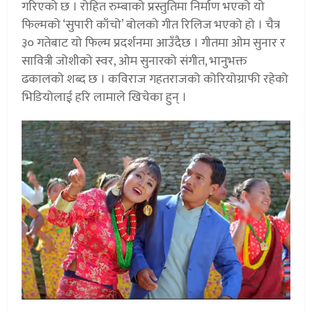
गरिएको छ । रोहित रुम्बाको प्रस्तुतिमा निर्माण भएको यो
फिल्मको ‘सुपारी काँचो’ बोलको गीत रिलिज भएको हो । चैत्र
३० गतेबाट यो फिल्म प्रदर्शनमा आउँदैछ । गीतमा ओम सुनार र
सावित्री जोशीको स्वर, ओम सुनारको संगीत, भानुभक्त
ढकालको शब्द छ । कविराज गहतराजको कोरियोग्राफी रहेको
भिडियोलाई हरि लामाले खिचेका हुन् ।