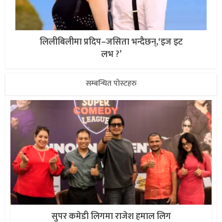
लिलीबिलीमा प्रदिप–जसिता भन्दैछन्,‘इज इट
लभ ?’
सम्बन्धित पोस्टहरु
सुपर कमेडी लिगमा राजेश हमाल लिग