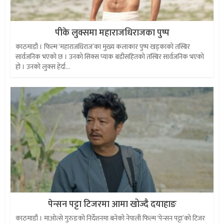
पीके लुक्समा महाराजधिराजका पुष्प
काठमाडौं । फिल्म ‘महाराजधिराज’का मुख्य कलाकार पुष्प खड्काको तस्बिर
सार्वजनिक भएको छ । उनको सिक्स प्याक बडीसहितको तस्बिर सार्वजनिक भएको
हो । उनको लुक्स हेर्दा...
पेन्सन पट्टा टिजरमा आमा खोज्दै दयाहाङ
काठमाडौं । माओत्से गुरुङको निर्देशनमा बनेको नेपाली फिल्म ‘पेन्सन पट्टा’को टिजर