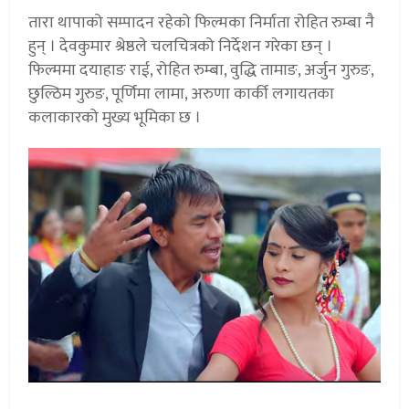
तारा थापाको सम्पादन रहेको फिल्मका निर्माता रोहित रुम्बा नै
हुन् । देवकुमार श्रेष्ठले चलचित्रको निर्देशन गरेका छन् ।
फिल्ममा दयाहाङ राई, रोहित रुम्बा, वुद्धि तामाङ, अर्जुन गुरुङ,
छुल्ठिम गुरुङ, पूर्णिमा लामा, अरुणा कार्की लगायतका
कलाकारको मुख्य भूमिका छ ।