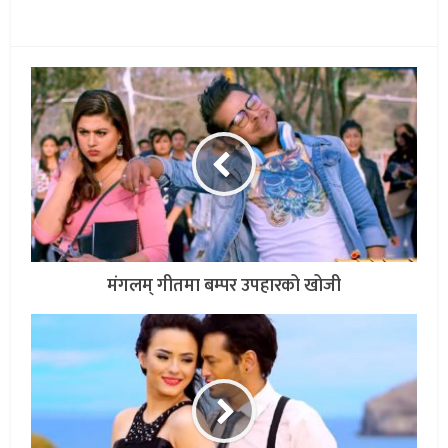
मंगलम् गीतमा बम्पर उपहारको खोजी