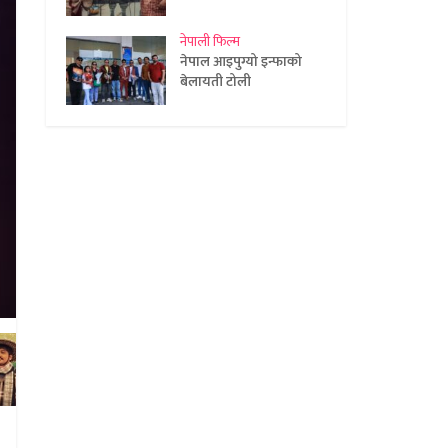
नेपाली फिल्म
नेपाल आइपुग्यो इन्फाको
बेलायती टोली