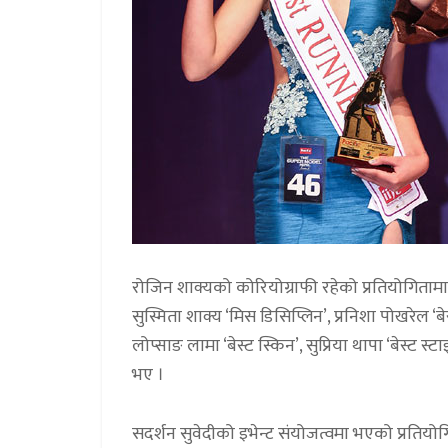
रोजिन शाक्यको कोरियोग्राफी रहेको प्रतियोगितामा 
सुस्मिता शाक्य ‘मिस डिसिप्लिन’, प्रनिशा पोखरेल ‘बेस
लोप्साङ लामा ‘बेस्ट स्किन’, सुप्रिया थापा ‘बेस्ट स
भए ।
सदर्शन सुवेदीको इभेन्ट संयोजत्वमा भएको प्रतिय