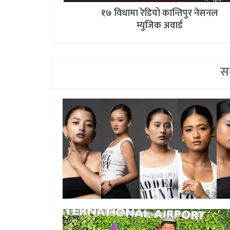
१७ विधामा रेडियो कान्तिपुर नेसनल
म्युजिक अवार्ड
सम