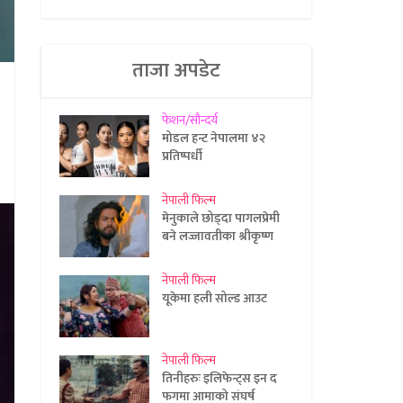
ताजा अपडेट
फेशन/सौन्दर्य
मोडल हन्ट नेपालमा ४२
प्रतिष्पर्धी
नेपाली फिल्म
मेनुकाले छोड्दा पागलप्रेमी
बने लज्जावतीका श्रीकृष्ण
नेपाली फिल्म
यूकेमा हली सोल्ड आउट
नेपाली फिल्म
तिनीहरुः इलिफेन्ट्स इन द
फगमा आमाको संघर्ष