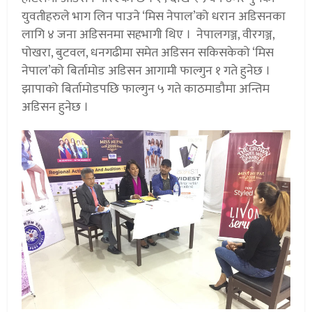
युवतीहरुले भाग लिन पाउने ‘मिस नेपाल’को धरान अडिसनका
लागि ४ जना अडिसनमा सहभागी थिए । नेपालगञ्ज, वीरगञ्ज,
पोखरा, बुटवल, धनगढीमा समेत अडिसन सकिसकेको ‘मिस
नेपाल’को बिर्तामोड अडिसन आगामी फाल्गुन १ गते हुनेछ ।
झापाको बिर्तामोडपछि फाल्गुन ५ गते काठमाडौमा अन्तिम
अडिसन हुनेछ ।