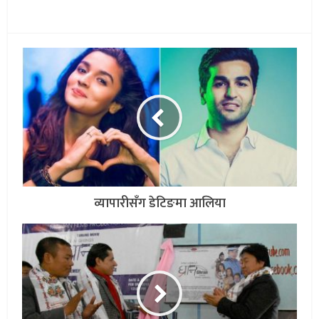
व्यापारीसँग डेटिङमा आलिया