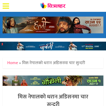
Home
»
मिस नेपालको धरान अडिसनमा चार सुन्दरी
मिस नेपालको धरान अडिसनमा चार
सुन्दरी