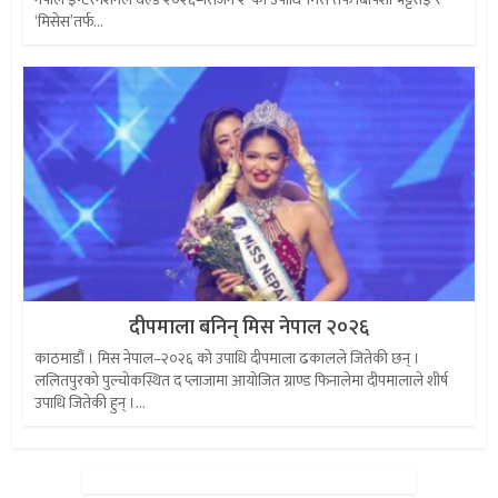
‘मिसेस’तर्फ...
दीपमाला बनिन् मिस नेपाल २०२६
काठमाडौं । मिस नेपाल–२०२६ को उपाधि दीपमाला ढकालले जितेकी छन् ।
ललितपुरको पुल्चोकस्थित द प्लाजामा आयोजित ग्राण्ड फिनालेमा दीपमालाले शीर्ष
उपाधि जितेकी हुन् ।...