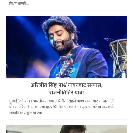
निधन भएको...
अरिजीत सिंहः पार्श्व गायनबाट सन्यास,
राजनीतितिर यात्रा
मुम्बई(एजेन्सी) । भारतीय गायक अरिजीत सिंहले पाश्र्व गायनबाट सन्यास लिने
घोषणा गरेपछि उनका फ्यानहरु चिन्तित भएका छन् । २७ जनवरीमा गायकले
सामाजिक सञ्जालमा एक...