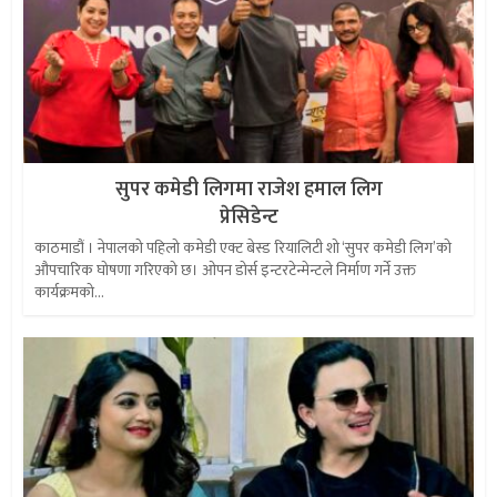
सुपर कमेडी लिगमा राजेश हमाल लिग
प्रेसिडेन्ट
काठमाडौं । नेपालको पहिलो कमेडी एक्ट बेस्ड रियालिटी शो ‘सुपर कमेडी लिग’को
औपचारिक घोषणा गरिएको छ। ओपन डोर्स इन्टरटेन्मेन्टले निर्माण गर्ने उक्त
कार्यक्रमको...