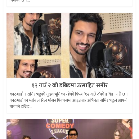
मिलेको छ ।...
१२ गाउँ २ को डबिङमा उत्साहित समीर
काठमाडौं । समिर भट्टको मुख्य भूमिका रहेको फिल्म ‘१२ गाउँ २’को डबिङ जारी छ ।
काठमाडौंको ग्लोबल रिल मोसन पिक्चर्समा आइतबार अभिनेता समिर भट्टले आफ्नो
भागको डबिङ...