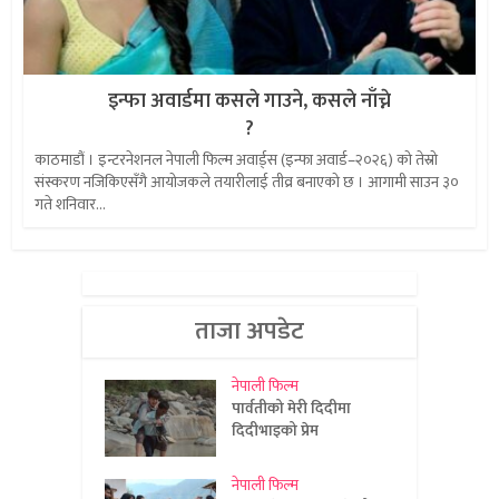
इन्फा अवार्डमा कसले गाउने, कसले नाँच्ने
?
काठमाडौं । इन्टरनेशनल नेपाली फिल्म अवार्ड्स (इन्फा अवार्ड–२०२६) को तेस्रो
संस्करण नजिकिएसँगै आयोजकले तयारीलाई तीव्र बनाएको छ । आगामी साउन ३०
गते शनिवार...
ताजा अपडेट
नेपाली फिल्म
पार्वतीको मेरी दिदीमा
दिदीभाइको प्रेम
नेपाली फिल्म