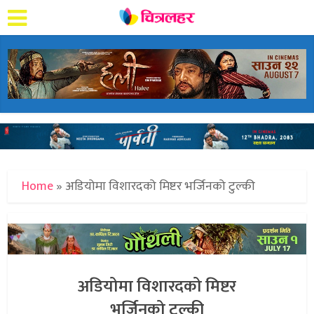
Home
»
अडियोमा विशारदको मिष्टर भर्जिनको टुल्की
अडियोमा विशारदको मिष्टर
भर्जिनको टुल्की