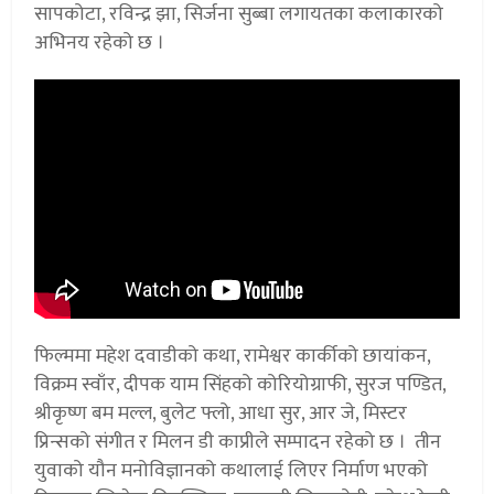
सापकोटा, रविन्द्र झा, सिर्जना सुब्बा लगायतका कलाकारको
अभिनय रहेको छ ।
फिल्ममा महेश दवाडीको कथा, रामेश्वर कार्कीको छायांकन,
विक्रम स्वाँर, दीपक याम सिंहको कोरियोग्राफी, सुरज पण्डित,
श्रीकृष्ण बम मल्ल, बुलेट फ्लो, आधा सुर, आर जे, मिस्टर
प्रिन्सको संगीत र मिलन डी काप्रीले सम्पादन रहेको छ । तीन
युवाको यौन मनोविज्ञानको कथालाई लिएर निर्माण भएको