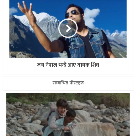
जय नेपाल भन्दै आए गायक शिव
सम्बन्धित पोस्टहरु