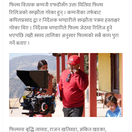
फिल्म वितरक कम्पनी एफडीसँग उक्त मितिमा फिल्म
रिलिजको सम्झौता गरेका हुन् । कम्पनीका तर्फबाट
कपिलप्रसाद द्वा र निर्देशक भण्डारीले सम्झौता पत्रमा हस्ताक्षर
गरेका थिए । निर्देशक भण्डारीले फिल्म जेठमा रिलिज हुने
भएपछि त्यही समय तालिका अनुसार फिल्मको सबै काम पुरा
गर्ने बताए ।
फिल्ममा बुद्धि तामाङ, राजन खतिवडा, अंकित खडका,