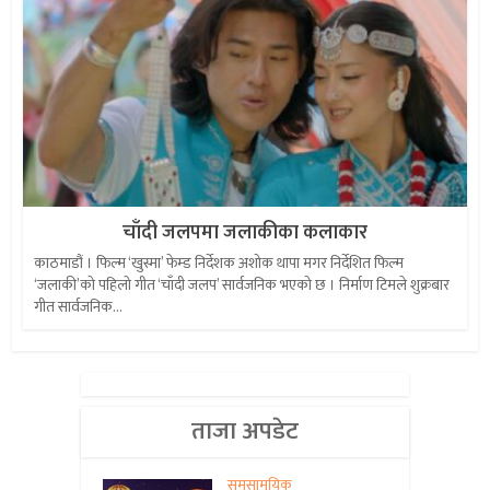
चाँदी जलपमा जलाकीका कलाकार
काठमाडौं । फिल्म ‘खुस्मा’ फेम्ड निर्देशक अशोक थापा मगर निर्देशित फिल्म
‘जलाकी’को पहिलो गीत ‘चाँदी जलप’ सार्वजनिक भएको छ । निर्माण टिमले शुक्रबार
गीत सार्वजनिक...
ताजा अपडेट
समसामयिक