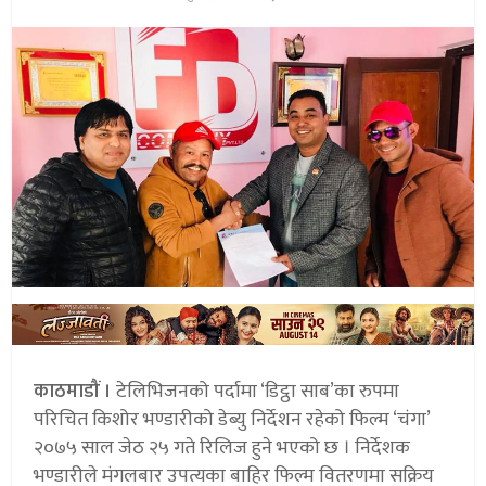
काठमाडौं ।
टेलिभिजनको पर्दामा ‘डिट्ठा साब’का रुपमा
परिचित किशोर भण्डारीको डेब्यु निर्देशन रहेको फिल्म ‘चंगा’
२०७५ साल जेठ २५ गते रिलिज हुने भएको छ । निर्देशक
भण्डारीले मंगलबार उपत्यका बाहिर फिल्म वितरणमा सक्रिय