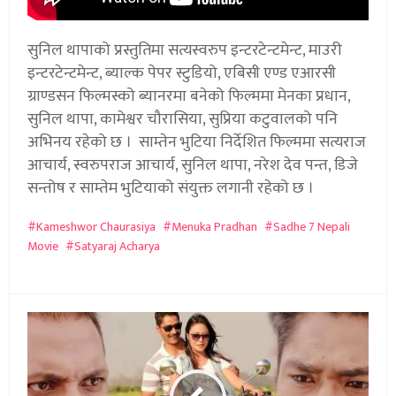
सुनिल थापाको प्रस्तुतिमा सत्यस्वरुप इन्टरटेन्टमेन्ट, माउरी
इन्टरटेन्टमेन्ट, ब्याल्क पेपर स्टुडियो, एबिसी एण्ड एआरसी
ग्राण्डसन फिल्मस्को ब्यानरमा बनेको फिल्ममा मेनका प्रधान,
सुनिल थापा, कामेश्वर चौरासिया, सुप्रिया कटुवालको पनि
अभिनय रहेको छ । साम्तेन भुटिया निर्देशित फिल्ममा सत्यराज
आचार्य, स्वरुपराज आचार्य, सुनिल थापा, नरेश देव पन्त, डिजे
सन्तोष र साम्तेम भुटियाको संयुक्त लगानी रहेको छ ।
Kameshwor Chaurasiya
Menuka Pradhan
Sadhe 7 Nepali
Movie
Satyaraj Acharya