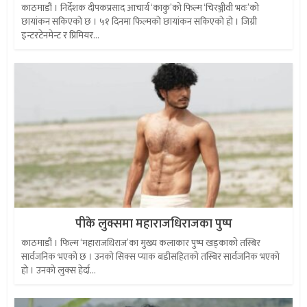
काठमाडौं । निर्देशक दीपकप्रसाद आचार्य ‘काकु’को फिल्म ‘चिरञ्जीवी भवः’को
छायांकन सकिएको छ । ५१ दिनमा फिल्मको छायांकन सकिएको हो । जिग्री
इन्टरटेनमेन्ट र प्रिमियर...
पीके लुक्समा महाराजधिराजका पुष्प
काठमाडौं । फिल्म ‘महाराजधिराज’का मुख्य कलाकार पुष्प खड्काको तस्बिर
सार्वजनिक भएको छ । उनको सिक्स प्याक बडीसहितको तस्बिर सार्वजनिक भएको
हो । उनको लुक्स हेर्दा...