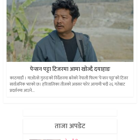
पेन्सन पट्टा टिजरमा आमा खोज्दै दयाहाङ
काठमाडौं । माओत्से गुरुङको निर्देशनमा बनेको नेपाली फिल्म ‘पेन्सन पट्टा’को टिजर
सार्वजनिक भएको छ। हरितालिका तीजको अवसर पारेर आगामी भदौ २६ गतेबाट
प्रदर्शनमा आउने...
ताजा अपडेट