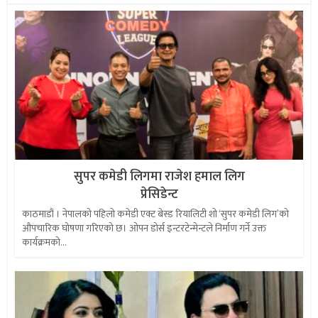
सुपर कमेडी लिगमा राजेश हमाल लिग
प्रेसिडेन्ट
काठमाडौं । नेपालको पहिलो कमेडी एक्ट बेस्ड रियालिटी शो ‘सुपर कमेडी लिग’को
औपचारिक घोषणा गरिएको छ। ओपन डोर्स इन्टरटेन्मेन्टले निर्माण गर्ने उक्त
कार्यक्रमको...