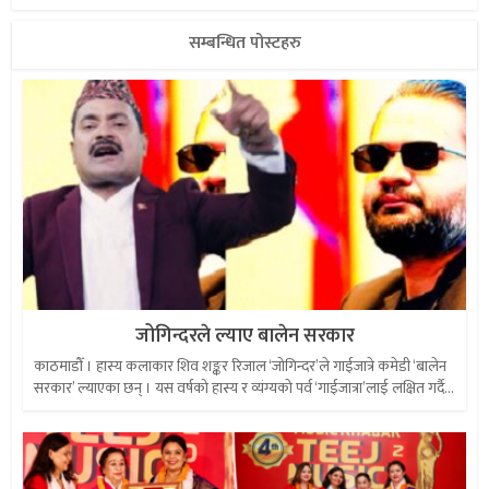
सम्बन्धित पोस्टहरु
जोगिन्दरले ल्याए बालेन सरकार
काठमाडौँ । हास्य कलाकार शिव शङ्कर रिजाल ‘जोगिन्दर’ले गाईजात्रे कमेडी ‘बालेन
सरकार’ ल्याएका छन् । यस वर्षको हास्य र व्यंग्यको पर्व ‘गाईजात्रा’लाई लक्षित गर्दै...