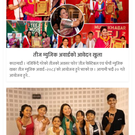
तीज म्युजिक अवार्डको आवेदन खुला
काठमाडौं । नजिकिँदै गरेको तीजको अवसर पारेर ‘तीज फेस्टिबल एवं पाँचौं म्युजिक
खबर तीज म्युजिक अवार्ड–२०८३’को आयोजना हुने भएको छ । आगामी भदौं २० गते
आयोजना हुने...