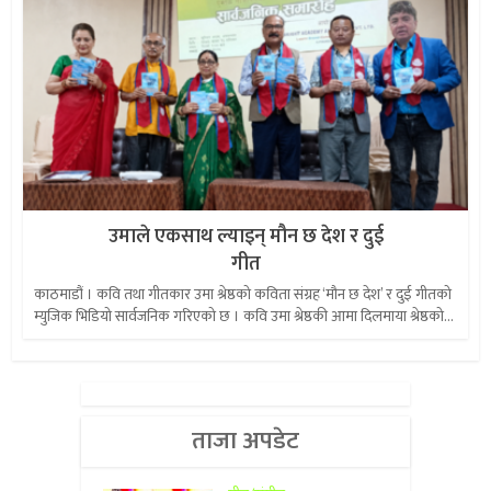
उमाले एकसाथ ल्याइन् मौन छ देश र दुई
गीत
काठमाडौं । कवि तथा गीतकार उमा श्रेष्ठको कविता संग्रह ‘मौन छ देश’ र दुई गीतको
म्युजिक भिडियो सार्वजनिक गरिएको छ । कवि उमा श्रेष्ठकी आमा दिलमाया श्रेष्ठको...
ताजा अपडेट