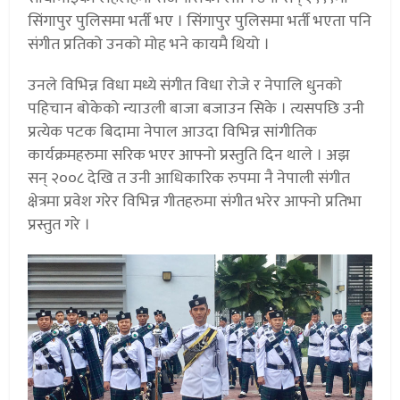
सिंगापुर पुलिसमा भर्ती भए । सिंगापुर पुलिसमा भर्ती भएता पनि
संगीत प्रतिको उनको मोह भने कायमै थियो ।
उनले विभिन्न विधा मध्ये संगीत विधा रोजे र नेपालि धुनको
पहिचान बोकेको न्याउली बाजा बजाउन सिके । त्यसपछि उनी
प्रत्येक पटक बिदामा नेपाल आउदा विभिन्न सांगीतिक
कार्यक्रमहरुमा सरिक भएर आफ्नो प्रस्तुति दिन थाले । अझ
सन् २००८ देखि त उनी आधिकारिक रुपमा नै नेपाली संगीत
क्षेत्रमा प्रवेश गरेर विभिन्न गीतहरुमा संगीत भरेर आफ्नो प्रतिभा
प्रस्तुत गरे ।