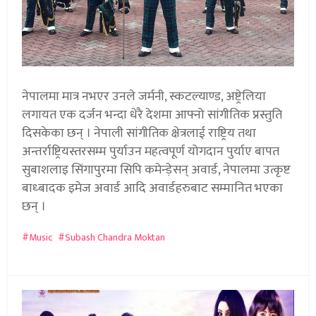
नेपालमा मात्र नभएर उनले जर्मनी, स्कटल्याण्ड, अष्ट्रेलिया
लगायत एक दर्जन भन्दा धेरै देशमा आफ्नो सांगीतिक प्रस्तुति
दिसकेका छन् । नेपाली सांगीतिक क्षेत्रलाई राष्ट्रिय तथा
अन्तर्राष्ट्रियस्तरसम्म पुर्याउन महत्वपूर्ण योगदान पुर्याए बापत
सुबाशलाइ सिंगापुरमा सिपि कमेन्ड़ेसन् अवार्ड, नेपालमा उत्कृष्ट
बाध्बादक इमेज अवार्ड आदि अवार्डहरुबाट सम्मानित भएका
छन् ।
Music
Subash Chandra Moktan