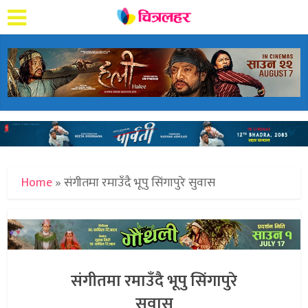
Home
»
संगीतमा रमाउँदै भूपु सिंगापुरे सुवास
संगीतमा रमाउँदै भूपु सिंगापुरे
सुवास