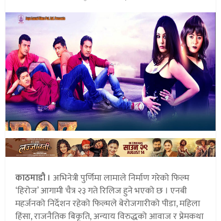
काठमाडौ ।
अभिनेत्री पुर्णिमा लामाले निर्माण गरेको फिल्म
‘हिरोज’ आगामी चैत्र २३ गते रिलिज हुने भएको छ । एनबी
महर्जनको निर्देशन रहेको फिल्मले बेरोजगारीको पीडा, महिला
हिंसा, राजनैतिक बिकृति, अन्याय विरुद्धको आवाज र प्रेमकथा