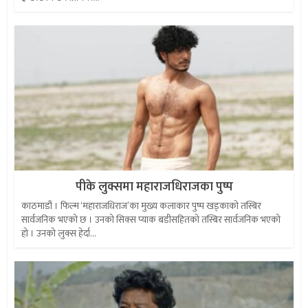
पीके लुक्समा महाराजधिराजका पुष्प
काठमाडौं । फिल्म ‘महाराजधिराज’का मुख्य कलाकार पुष्प खड्काको तस्बिर
सार्वजनिक भएको छ । उनको सिक्स प्याक बडीसहितको तस्बिर सार्वजनिक भएको
हो । उनको लुक्स हेर्दा...