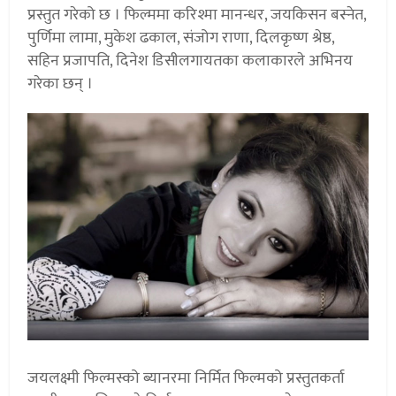
प्रस्तुत गरेको छ । फिल्ममा करिश्मा मानन्धर, जयकिसन बस्नेत,
पुर्णिमा लामा, मुकेश ढकाल, संजोग राणा, दिलकृष्ण श्रेष्ठ,
सहिन प्रजापति, दिनेश डिसीलगायतका कलाकारले अभिनय
गरेका छन् ।
जयलक्ष्मी फिल्मस्को ब्यानरमा निर्मित फिल्मको प्रस्तुतकर्ता