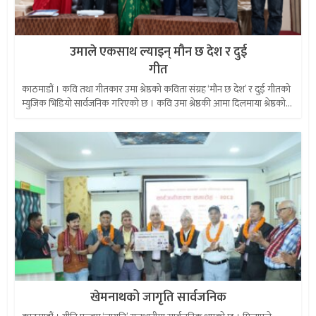
उमाले एकसाथ ल्याइन् मौन छ देश र दुई
गीत
काठमाडौं । कवि तथा गीतकार उमा श्रेष्ठको कविता संग्रह ‘मौन छ देश’ र दुई गीतको
म्युजिक भिडियो सार्वजनिक गरिएको छ । कवि उमा श्रेष्ठकी आमा दिलमाया श्रेष्ठको...
खेमनाथको जागृति सार्वजनिक