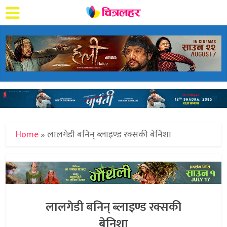
Home
»
लालगेडी बनिन् ब्लाइण्ड रक्सकी बेनिशा
लालगेडी बनिन् ब्लाइण्ड रक्सकी
बेनिशा