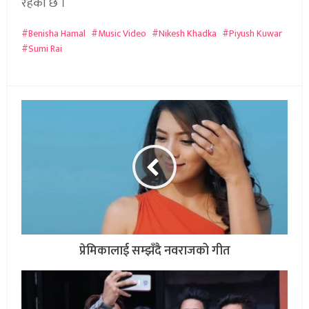
रहेको छ ।
Benisha Hamal
Music Video
Nikesh Khadka
Piyush Kuwar
Sumi Rai
प्रेमिकालाई सम्झँदै नवराजको गीत