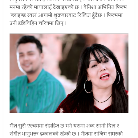
मनमा रहेको मायालाई देखाइएको छ । बेनिशा अभिनित फिल्म
‘ब्लाइण्ड रक्स’ आगामी शुक्रबारबाट रिलिज हुँदैछ । फिल्ममा
उनी दृष्टिविहिन चरित्रमा छिन् ।
गीत सुरी एल्बममा संग्रहित छ भने यसमा शब्द सानो दिल र
संगीत भानुभक्त ढकालको रहेको छ । गीतमा राजिभ समरको