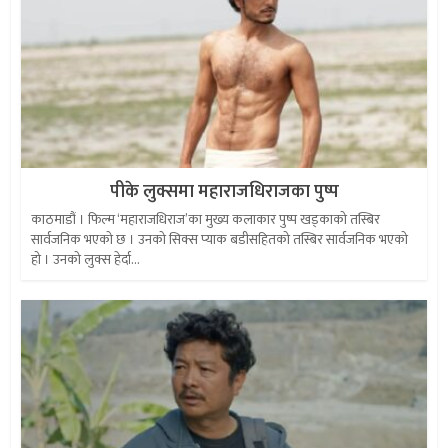
पीके लुक्समा महाराजधिराजका पुष्प
काठमाडौं । फिल्म ‘महाराजधिराज’का मुख्य कलाकार पुष्प खड्काको तस्बिर
सार्वजनिक भएको छ । उनको सिक्स प्याक बडीसहितको तस्बिर सार्वजनिक भएको
हो । उनको लुक्स हेर्दा...