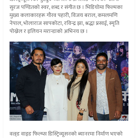
सुरज पण्डितको स्वर, शब्द र संगीत छ । भिडियोमा फिल्मका
मुख्य कलाकारहरू गौरव पहारी, विजय बराल, कमलमणि
नेपाल, भोलाराज सापकोटा, रविन्द्र झा, श्रद्धा प्रसाई, स्मृति
पोख्रेल र इलियन मरान्डाको अभिनय छ ।
वल्र्ड वाइड फिल्म्स डिस्ट्रिव्यूसनको ब्यानरमा निर्माण भएको