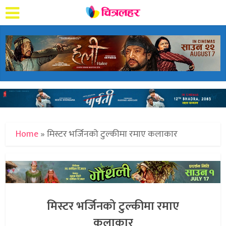
Home
»
मिस्टर भर्जिनको टुल्कीमा रमाए कलाकार
मिस्टर भर्जिनको टुल्कीमा रमाए
कलाकार