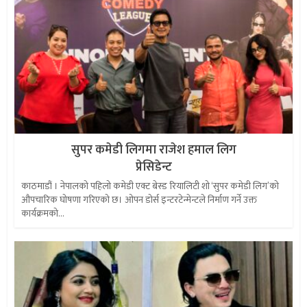
सुपर कमेडी लिगमा राजेश हमाल लिग
प्रेसिडेन्ट
काठमाडौं । नेपालको पहिलो कमेडी एक्ट बेस्ड रियालिटी शो ‘सुपर कमेडी लिग’को
औपचारिक घोषणा गरिएको छ। ओपन डोर्स इन्टरटेन्मेन्टले निर्माण गर्ने उक्त
कार्यक्रमको...