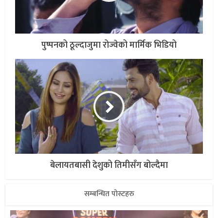
पुष्पनको ठूल्दाजुमा रोज्वेको मार्मिक भिडियो
बेलायतबासी देशुको तिमीसँग बोल्दैमा
सम्बन्धित पोस्टहरु