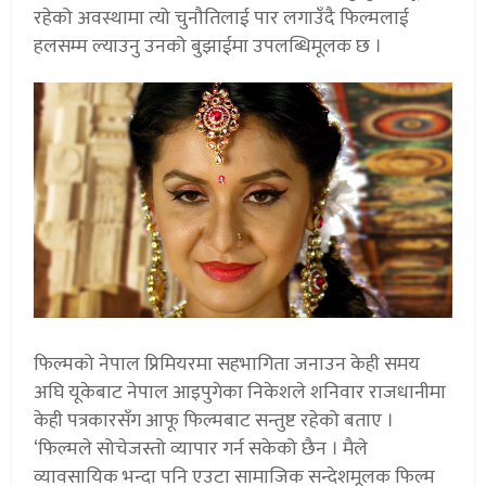
रहेको अवस्थामा त्यो चुनौतिलाई पार लगाउँदै फिल्मलाई
हलसम्म ल्याउनु उनको बुझाईमा उपलब्धिमूलक छ ।
फिल्मको नेपाल प्रिमियरमा सहभागिता जनाउन केही समय
अघि यूकेबाट नेपाल आइपुगेका निकेशले शनिवार राजधानीमा
केही पत्रकारसँग आफू फिल्मबाट सन्तुष्ट रहेको बताए ।
‘फिल्मले सोचेजस्तो व्यापार गर्न सकेको छैन । मैले
व्यावसायिक भन्दा पनि एउटा सामाजिक सन्देशमूलक फिल्म