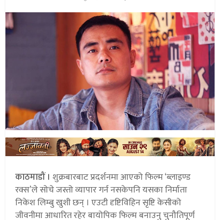
काठमाडौं ।
शुक्रबारबाट प्रदर्शनमा आएको फिल्म ‘ब्लाइण्ड
रक्स’ले सोचे जस्तो व्यापार गर्न नसकेपनि यसका निर्माता
निकेश लिम्बु खुशी छन् । एउटी दृष्टिविहिन सृष्टि केसीको
जीवनीमा आधारित रहेर बायोपिक फिल्म बनाउनु चुनौतिपूर्ण