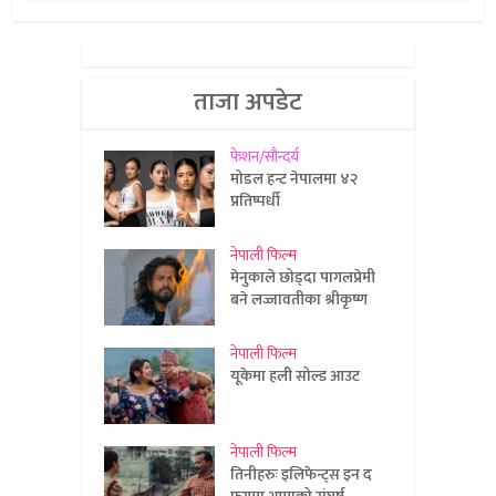
ताजा अपडेट
फेशन/सौन्दर्य
मोडल हन्ट नेपालमा ४२
प्रतिष्पर्धी
नेपाली फिल्म
मेनुकाले छोड्दा पागलप्रेमी
बने लज्जावतीका श्रीकृष्ण
नेपाली फिल्म
यूकेमा हली सोल्ड आउट
नेपाली फिल्म
तिनीहरुः इलिफेन्ट्स इन द