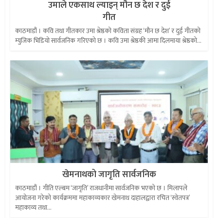
उमाले एकसाथ ल्याइन् मौन छ देश र दुई
गीत
काठमाडौं । कवि तथा गीतकार उमा श्रेष्ठको कविता संग्रह ‘मौन छ देश’ र दुई गीतको
म्युजिक भिडियो सार्वजनिक गरिएको छ । कवि उमा श्रेष्ठकी आमा दिलमाया श्रेष्ठको...
खेमनाथको जागृति सार्वजनिक
काठमाडौं । गीति एल्बम ‘जागृति’ राजधानीमा सार्वजनिक भएको छ । मिलापले
आयोजना गरेको कार्यक्रममा महाकाव्यकार खेमनाथ दाहालद्वारा रचित ‘स्वेतपत्र’
महाकाव्य तथा...