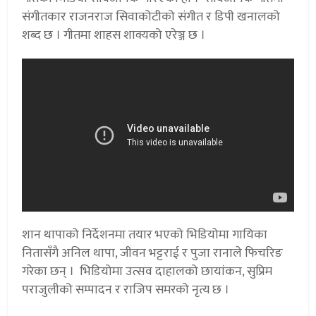
संगीतकार राजनराज सिवाकोटीको संगीत र डिपी खनालको
शब्द छ । गीतमा शाहस शाक्यको एरेञ्ज छ ।
शान थापाको निर्देशनमा तयार भएको भिडियोमा गायिका
नितासँगै अनिल थापा, जीवन भट्टराई र पुजा रानाले फिचरिङ
गरेका छन् । भिडियोमा उत्सव दाहालको छायांकन, सुप्रिम
पराजुलीको सम्पादन र राजिप समरको नृत्य छ ।