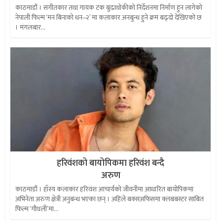
काठमाडौं । संगीतकार तथा गायक टंक बुढाथोकीको निर्देशनमा निर्माण हुन लागेको
नेपाली फिल्म ‘मन बिनाको धन–२’ मा कलाकार अनबुन्ध हुने क्रम बढ्दो देखिएको छ
। मंगलबार...
हरिवंशको बायोपिकमा हरिवंश बन्दै
अरुण
काठमाडौं । हाँस्य कलाकार हरिवंश आचार्यको जीवनीमा आधारित बायोपिकमा
अभिनेता अरुण क्षेत्री अनुबन्ध भएका छन् । अहिले बक्सअफिसमा क्लबबस्टर साबित
फिल्म ‘गौथली’मा...