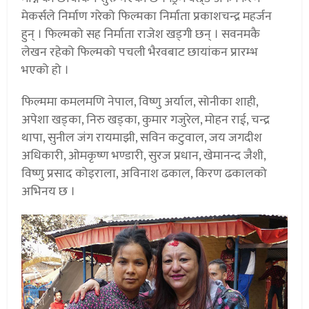
मेकर्सले निर्माण गरेको फिल्मका निर्माता प्रकाशचन्द्र महर्जन
हुन् । फिल्मको सह निर्माता राजेश खड्गी छन् । सवनमकै
लेखन रहेको फिल्मको पचली भैरवबाट छायांकन प्रारम्भ
भएको हो ।
फिल्ममा कमलमणि नेपाल, विष्णु अर्याल, सोनीका शाही,
अपेशा खड्का, निरु खड्का, कुमार गजुरेल, मोहन राई, चन्द्र
थापा, सुनील जंग रायमाझी, सविन कटुवाल, जय जगदीश
अधिकारी, ओमकृष्ण भण्डारी, सुरज प्रधान, खेमानन्द जैशी,
विष्णु प्रसाद कोइराला, अविनाश ढकाल, किरण ढकालको
अभिनय छ ।