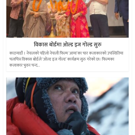
विकास बोर्डमा ओल्ड इज गोल्ड सुरु
काठमाडौं । नेपालको पहिलो नेपाली फिल्म ‘आमा’का चार कलाकारको उपस्थितिमा
चलचित्र विकास बोर्डले ‘ओल्ड इज गोल्ड’ कार्यक्रम सुरु गरेको छ। फिल्मका
कलाकार भुवन चन्द...