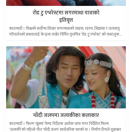
रोड टु एभरेस्टमा सगरमाथा यात्राको
इतिवृत्त
काठमाडौं । विश्वको सर्वोच्च शिखर सगरमाथाको साहस, रहस्य, जिज्ञासा र जलवायु
परिवर्तनको प्रभावलाई केन्द्रमा राखेर निर्मित वृत्तचित्र ‘रोड टु एभरेस्ट’ को फस्टलुक...
चाँदी जलपमा जलाकीका कलाकार
काठमाडौं । फिल्म ‘खुस्मा’ फेम्ड निर्देशक अशोक थापा मगर निर्देशित फिल्म
‘जलाकी’को पहिलो गीत ‘चाँदी जलप’ सार्वजनिक भएको छ । निर्माण टिमले शुक्रबार